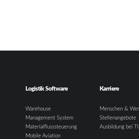
Logistik Software
Karriere
Warehouse
Menschen & Wer
Management System
Stellenangebote
Materialflusssteuerung
Ausbildung bei T
e
Mobile Aviation