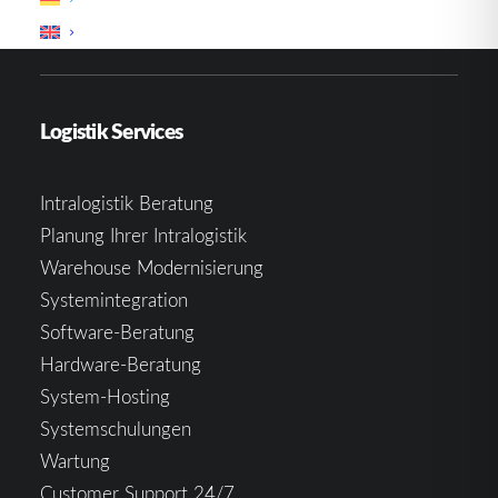
Erweiterungen
Logistik Services
Intralogistik Beratung
Planung Ihrer Intralogistik
Warehouse Modernisierung
Systemintegration
Software-Beratung
Hardware-Beratung
System-Hosting
Systemschulungen
Wartung
Customer Support 24/7