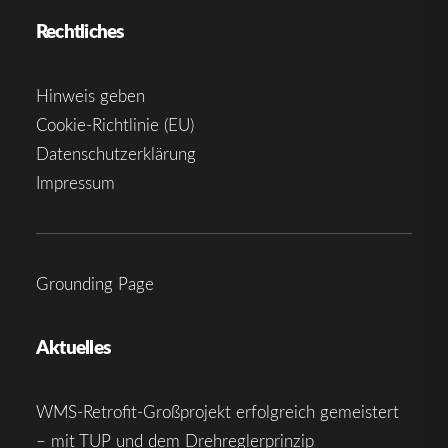
Rechtliches
Hinweis geben
Cookie-Richtlinie (EU)
Datenschutzerklärung
Impressum
Grounding Page
Aktuelles
WMS-Retrofit-Großprojekt erfolgreich gemeistert
– mit TUP und dem Drehreglerprinzip