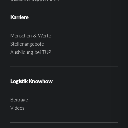
Karriere
Menschen & Werte
Stellenangebote
Ausbildung bei TUP
Logistik Knowhow
Beiträge
Videos