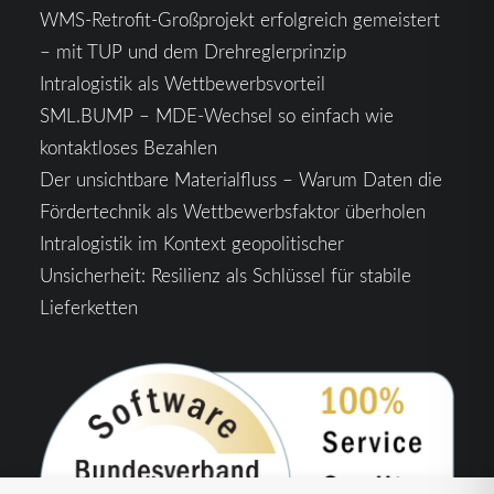
WMS-Retrofit-Großprojekt erfolgreich gemeistert
– mit TUP und dem Drehreglerprinzip
Intralogistik als Wettbewerbsvorteil
SML.BUMP – MDE-Wechsel so einfach wie
kontaktloses Bezahlen
Der unsichtbare Materialfluss – Warum Daten die
Fördertechnik als Wettbewerbsfaktor überholen
Intralogistik im Kontext geopolitischer
Unsicherheit: Resilienz als Schlüssel für stabile
Lieferketten