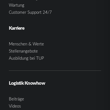
Wartung
Customer Support 24/7
Karriere
Menschen & Werte
Stellenangebote
Ausbildung bei TUP
Logistik Knowhow
Beiträge
Videos