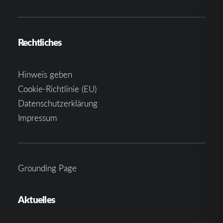
Rechtliches
Hinweis geben
Cookie-Richtlinie (EU)
Datenschutzerklärung
Impressum
Grounding Page
Aktuelles