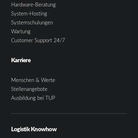
Hardware-Beratung
System-Hosting
Systemschulungen
Wartung
Customer Support 24/7
Karriere
Menschen & Werte
Stellenangebote
Ausbildung bei TUP
Logistik Knowhow