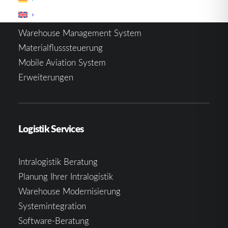
Warehouse Management System
Materialflusssteuerung
Mobile Aviation System
Erweiterungen
Logistik Services
Intralogistik Beratung
Planung Ihrer Intralogistik
Warehouse Modernisierung
Systemintegration
Software-Beratung