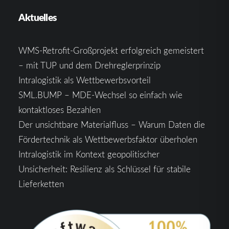
Aktuelles
WMS-Retrofit-Großprojekt erfolgreich gemeistert
– mit TUP und dem Drehreglerprinzip
Intralogistik als Wettbewerbsvorteil
SML.BUMP – MDE-Wechsel so einfach wie
kontaktloses Bezahlen
Der unsichtbare Materialfluss – Warum Daten die
Fördertechnik als Wettbewerbsfaktor überholen
Intralogistik im Kontext geopolitischer
Unsicherheit: Resilienz als Schlüssel für stabile
Lieferketten