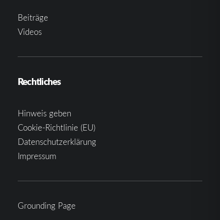
Beiträge
Videos
Rechtliches
Hinweis geben
Cookie-Richtlinie (EU)
Datenschutzerklärung
Impressum
Grounding Page