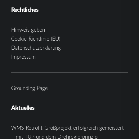
Rechtliches
Hinweis geben
Cookie-Richtlinie (EU)
Datenschutzerklärung
Impressum
Grounding Page
Aktuelles
WMS-Retrofit-Großprojekt erfolgreich gemeistert
– mit TUP und dem Drehreglerprinzip