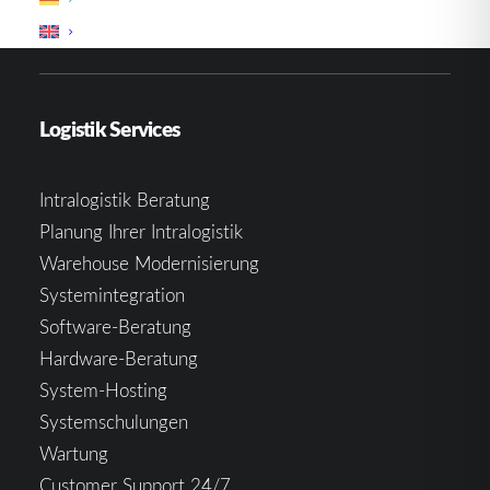
Erweiterungen
Logistik Services
Intralogistik Beratung
Planung Ihrer Intralogistik
Warehouse Modernisierung
Systemintegration
Software-Beratung
Hardware-Beratung
System-Hosting
Systemschulungen
Wartung
Customer Support 24/7