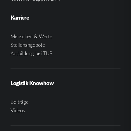
Karriere
Menschen & Werte
Stellenangebote
Ausbildung bei TUP
Logistik Knowhow
Beiträge
Videos