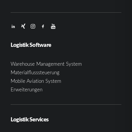
Logistik Software
Warehouse Management System
Materialflusssteuerung
Mobile Aviation System
Erweiterungen
Logistik Services