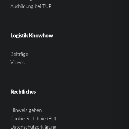
Ausbildung bei TUP
Logistik Knowhow
Beiträge
Videos
Rechtliches
Hinweis geben
Cookie-Richtlinie (EU)
Datenschutzerklärung