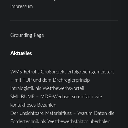
Impressum
Grounding Page
Aktuelles
WMS-Retrofit-Großprojekt erfolgreich gemeistert
– mit TUP und dem Drehreglerprinzip
Intralogistik als Wettbewerbsvorteil
SML.BUMP – MDE-Wechsel so einfach wie
kontaktloses Bezahlen
Der unsichtbare Materialfluss – Warum Daten die
Fördertechnik als Wettbewerbsfaktor überholen