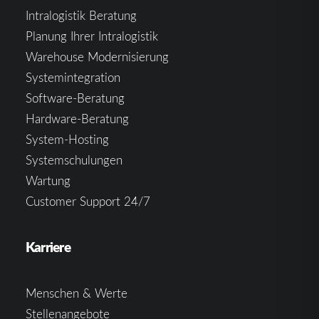
Intralogistik Beratung
Planung Ihrer Intralogistik
Warehouse Modernisierung
Systemintegration
Software-Beratung
Hardware-Beratung
System-Hosting
Systemschulungen
Wartung
Customer Support 24/7
Karriere
Menschen & Werte
Stellenangebote