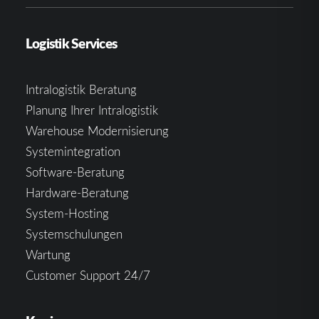
Logistik Services
Intralogistik Beratung
Planung Ihrer Intralogistik
Warehouse Modernisierung
Systemintegration
Software-Beratung
Hardware-Beratung
System-Hosting
Systemschulungen
Wartung
Customer Support 24/7