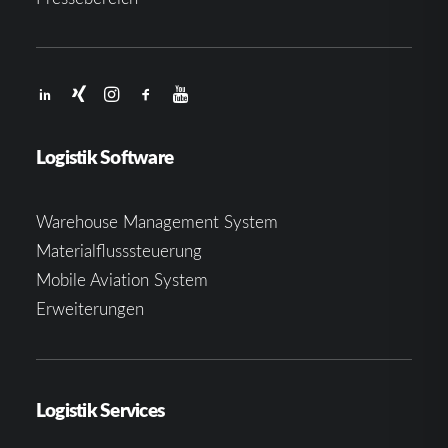
Logistik Software
Warehouse Management System
Materialflusssteuerung
Mobile Aviation System
Erweiterungen
Logistik Services