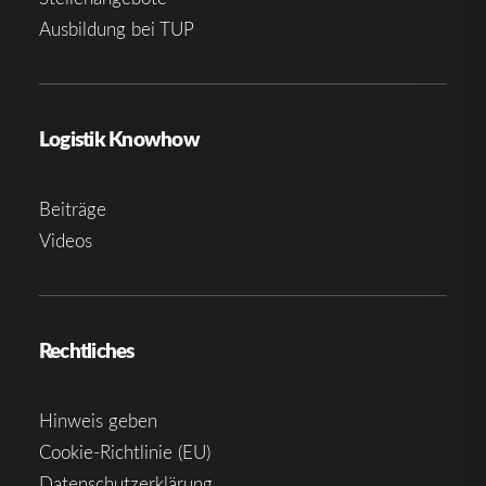
Ausbildung bei TUP
Logistik Knowhow
Beiträge
Videos
Rechtliches
Hinweis geben
Cookie-Richtlinie (EU)
Datenschutzerklärung