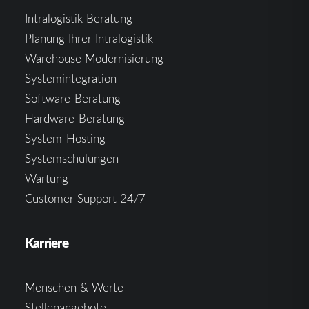
Intralogistik Beratung
Planung Ihrer Intralogistik
Warehouse Modernisierung
Systemintegration
Software-Beratung
Hardware-Beratung
System-Hosting
Systemschulungen
Wartung
Customer Support 24/7
Karriere
Menschen & Werte
Stellenangebote