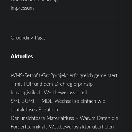
Impressum
Grounding Page
Aktuelles
WMS-Retrofit-Großprojekt erfolgreich gemeistert
– mit TUP und dem Drehreglerprinzip
Intralogistik als Wettbewerbsvorteil
SML.BUMP – MDE-Wechsel so einfach wie
kontaktloses Bezahlen
Der unsichtbare Materialfluss – Warum Daten die
Fördertechnik als Wettbewerbsfaktor überholen