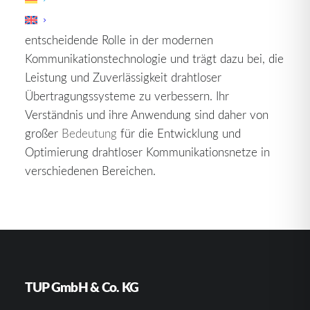
Insgesamt spielt Circular Polarisation eine
entscheidende Rolle in der modernen
Kommunikationstechnologie und trägt dazu bei, die
Leistung und Zuverlässigkeit drahtloser
Übertragungssysteme zu verbessern. Ihr
Verständnis und ihre Anwendung sind daher von
großer
Bedeutung
für die Entwicklung und
Optimierung drahtloser Kommunikationsnetze in
verschiedenen Bereichen.
TUP GmbH & Co. KG