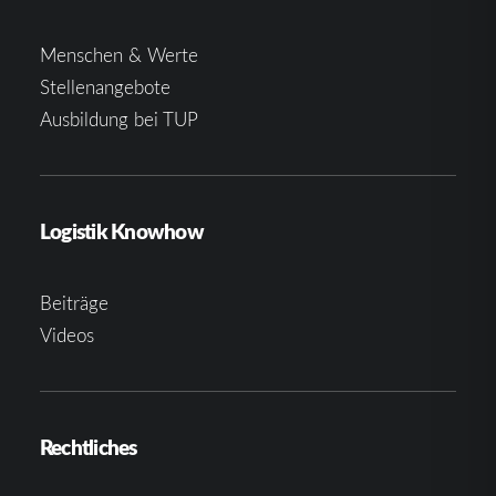
Menschen & Werte
Stellenangebote
Ausbildung bei TUP
Logistik Knowhow
Beiträge
Videos
Rechtliches