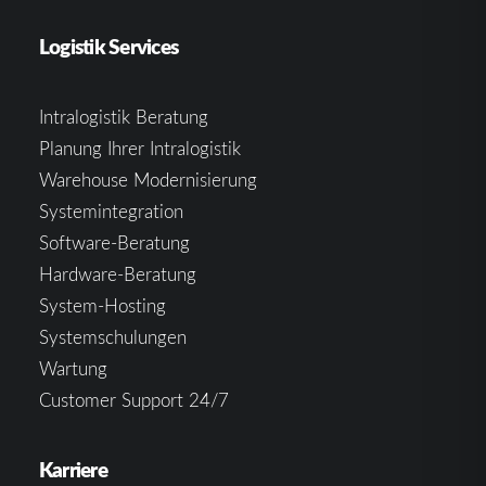
Logistik Services
Intralogistik Beratung
Planung Ihrer Intralogistik
Warehouse Modernisierung
Systemintegration
Software-Beratung
Hardware-Beratung
System-Hosting
Systemschulungen
Wartung
Customer Support 24/7
Karriere