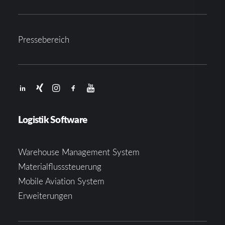
Pressebereich
Logistik Software
Warehouse Management System
Materialflusssteuerung
Mobile Aviation System
Erweiterungen