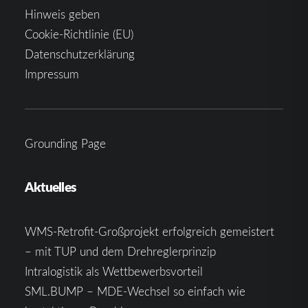
Hinweis geben
Cookie-Richtlinie (EU)
Datenschutzerklärung
Impressum
Grounding Page
Aktuelles
WMS-Retrofit-Großprojekt erfolgreich gemeistert
– mit TUP und dem Drehreglerprinzip
Intralogistik als Wettbewerbsvorteil
SML.BUMP – MDE-Wechsel so einfach wie