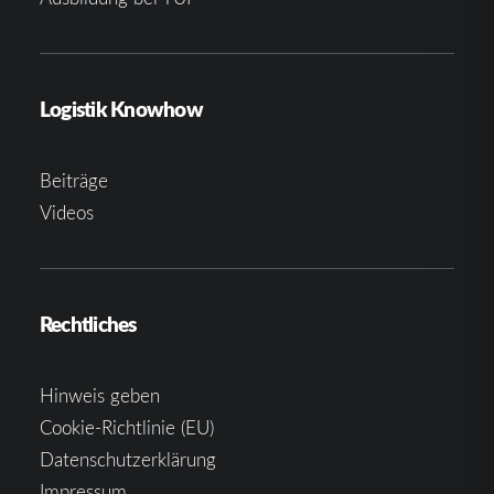
Logistik Knowhow
Beiträge
Videos
Rechtliches
Hinweis geben
Cookie-Richtlinie (EU)
Datenschutzerklärung
Impressum