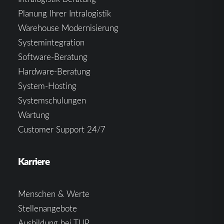
Planung Ihrer Intralogistik
Warehouse Modernisierung
Systemintegration
Software-Beratung
Hardware-Beratung
System-Hosting
Systemschulungen
Wartung
Customer Support 24/7
Karriere
Menschen & Werte
Stellenangebote
Ausbildung bei TUP