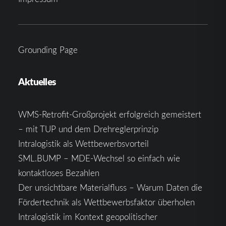
Grounding Page
Aktuelles
WMS-Retrofit-Großprojekt erfolgreich gemeistert
– mit TUP und dem Drehreglerprinzip
Intralogistik als Wettbewerbsvorteil
SML.BUMP – MDE-Wechsel so einfach wie
kontaktloses Bezahlen
Der unsichtbare Materialfluss – Warum Daten die
Fördertechnik als Wettbewerbsfaktor überholen
Intralogistik im Kontext geopolitischer