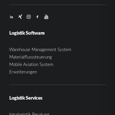
Logistik Software
Warehouse Management System
Materialflusssteuerung
Mobile Aviation System
Erweiterungen
Logistik Services
Intralogistik Beratung