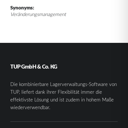
Synonyms:
Veränderungsmanagement
TUP GmbH & Co. KG
Die kombinierbare Lagerverwaltungs-Software von
TUP, liefert dank ihrer Flexibilität immer die
effektivste Lösung und ist zudem in hohem Maße
wiederverwendbar.