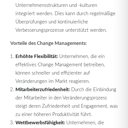
Unternehmensstrukturen und -kulturen
integriert werden. Dies kann durch regelmäßige
Überprüfungen und kontinuierliche
Verbesserungsprozesse unterstützt werden.
Vorteile des Change Managements:
Erhöhte Flexibilität:
Unternehmen, die ein
effektives Change Management betreiben,
können schneller und effizienter auf
Veränderungen im Markt reagieren.
Mitarbeiterzufriedenheit:
Durch die Einbindung
der Mitarbeiter in den Veränderungsprozess
steigt deren Zufriedenheit und Engagement, was
zu einer höheren Produktivität führt.
Wettbewerbsfähigkeit:
Unternehmen, die