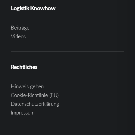
Logistik Knowhow
Beiträge
Videos
Rechtliches
Hinweis geben
Cookie-Richtlinie (EU)
Datenschutzerklärung
Impressum