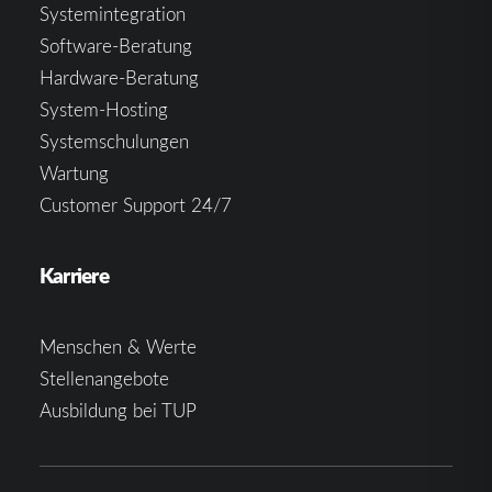
Systemintegration
Software-Beratung
Hardware-Beratung
System-Hosting
Systemschulungen
Wartung
Customer Support 24/7
Karriere
Menschen & Werte
Stellenangebote
Ausbildung bei TUP