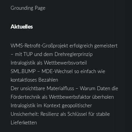
Grounding Page
Aktuelles
WMS-Retrofit-Großprojekt erfolgreich gemeistert
– mit TUP und dem Drehreglerprinzip
Intralogistik als Wettbewerbsvorteil
SML.BUMP – MDE-Wechsel so einfach wie
kontaktloses Bezahlen
Der unsichtbare Materialfluss – Warum Daten die
Fördertechnik als Wettbewerbsfaktor überholen
Intralogistik im Kontext geopolitischer
Unsicherheit: Resilienz als Schlüssel für stabile
Lieferketten