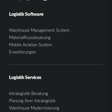
Logistik Software
Warehouse Management System
Materialflusssteuerung
Mobile Aviation System
Erweiterungen
Logistik Services
Intralogistik Beratung
Planung Ihrer Intralogistik
Warehouse Modernisierung