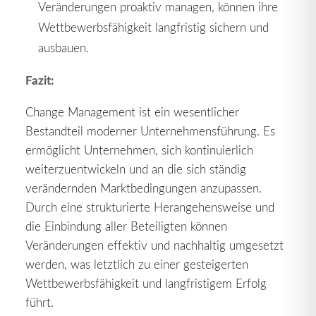
Veränderungen proaktiv managen, können ihre
Wettbewerbsfähigkeit langfristig sichern und
ausbauen.
Fazit:
Change Management ist ein wesentlicher
Bestandteil moderner Unternehmensführung. Es
ermöglicht Unternehmen, sich kontinuierlich
weiterzuentwickeln und an die sich ständig
verändernden Marktbedingungen anzupassen.
Durch eine strukturierte Herangehensweise und
die Einbindung aller Beteiligten können
Veränderungen effektiv und nachhaltig umgesetzt
werden, was letztlich zu einer gesteigerten
Wettbewerbsfähigkeit und langfristigem Erfolg
führt.