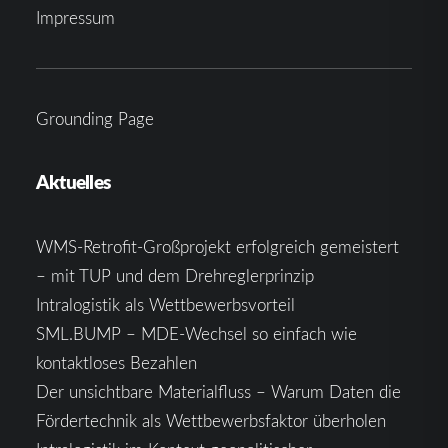
Impressum
Grounding Page
Aktuelles
WMS-Retrofit-Großprojekt erfolgreich gemeistert
– mit TUP und dem Drehreglerprinzip
Intralogistik als Wettbewerbsvorteil
SML.BUMP – MDE-Wechsel so einfach wie
kontaktloses Bezahlen
Der unsichtbare Materialfluss – Warum Daten die
Fördertechnik als Wettbewerbsfaktor überholen