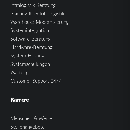
Intralogistik Beratung
Planung Ihrer Intralogistik
Warehouse Modernisierung
Systemintegration
Software-Beratung
Hardware-Beratung
System-Hosting
Systemschulungen
Wartung
Customer Support 24/7
Karriere
Menschen & Werte
Stellenangebote