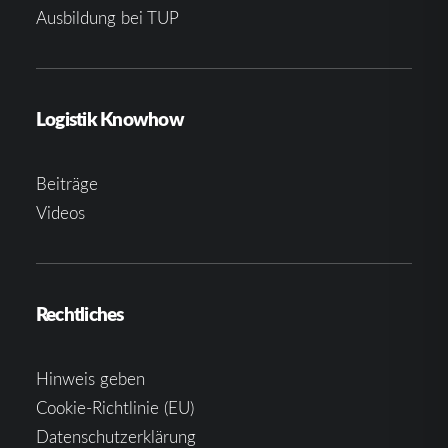
Ausbildung bei TUP
Logistik Knowhow
Beiträge
Videos
Rechtliches
Hinweis geben
Cookie-Richtlinie (EU)
Datenschutzerklärung