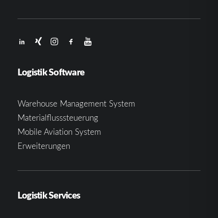
Logistik Software
Warehouse Management System
Materialflusssteuerung
Mobile Aviation System
Erweiterungen
Logistik Services