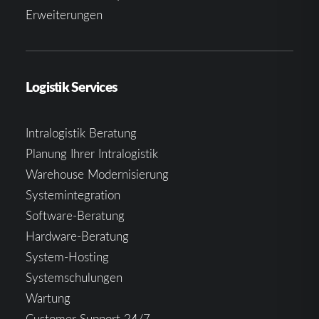
Erweiterungen
Logistik Services
Intralogistik Beratung
Planung Ihrer Intralogistik
Warehouse Modernisierung
Systemintegration
Software-Beratung
Hardware-Beratung
System-Hosting
Systemschulungen
Wartung
Customer Support 24/7