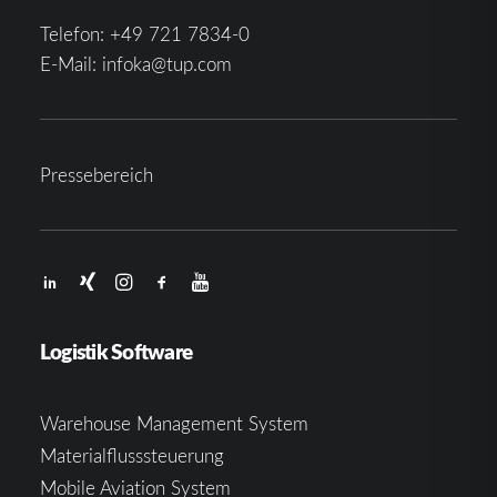
Telefon:
+49 721 7834-0
E-Mail:
infoka@tup.com
Pressebereich
Logistik Software
Warehouse Management System
Materialflusssteuerung
Mobile Aviation System