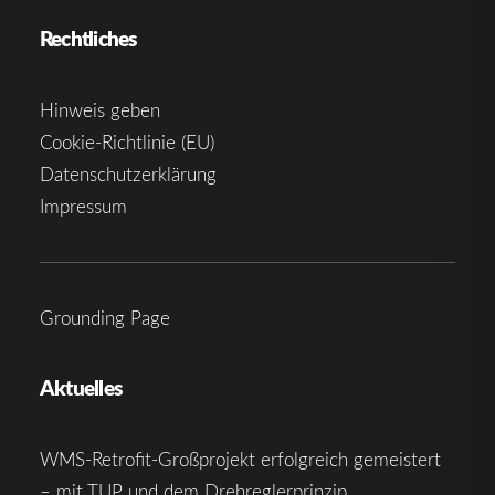
Rechtliches
Hinweis geben
Cookie-Richtlinie (EU)
Datenschutzerklärung
Impressum
Grounding Page
Aktuelles
WMS-Retrofit-Großprojekt erfolgreich gemeistert
– mit TUP und dem Drehreglerprinzip