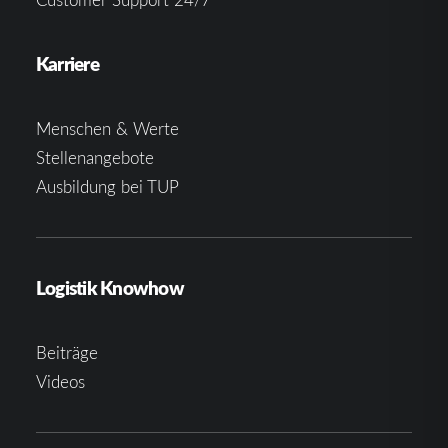
Karriere
Menschen & Werte
Stellenangebote
Ausbildung bei TUP
Logistik Knowhow
Beiträge
Videos