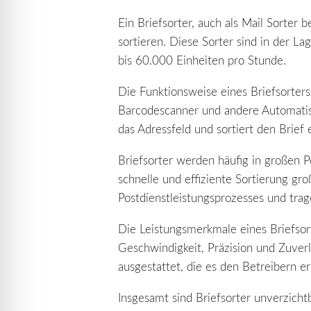
Ein Briefsorter, auch als Mail Sorter 
sortieren. Diese Sorter sind in der 
bis 60.000 Einheiten pro Stunde.
Die Funktionsweise eines Briefsorters 
Barcodescanner und andere Automatisi
das Adressfeld und sortiert den Brie
Briefsorter werden häufig in großen P
schnelle und effiziente Sortierung gr
Postdienstleistungsprozesses und trag
Die Leistungsmerkmale eines Briefsor
Geschwindigkeit, Präzision und Zuverl
ausgestattet, die es den Betreibern 
Insgesamt sind Briefsorter unverzicht