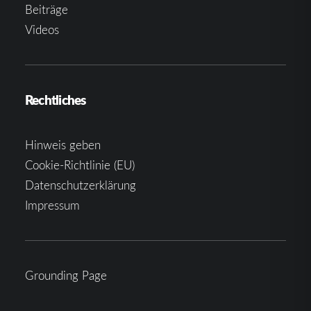
Beiträge
Videos
Rechtliches
Hinweis geben
Cookie-Richtlinie (EU)
Datenschutzerklärung
Impressum
Grounding Page