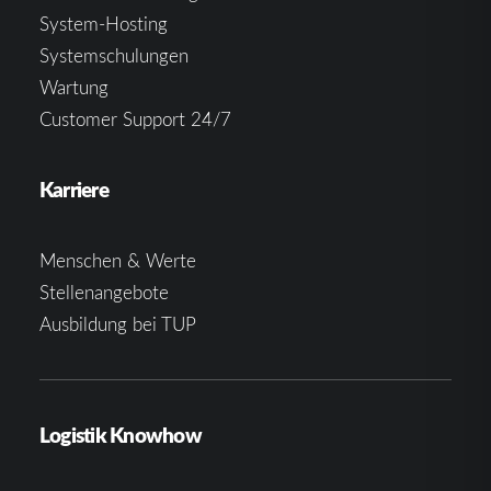
System-Hosting
Systemschulungen
Wartung
Customer Support 24/7
Karriere
Menschen & Werte
Stellenangebote
Ausbildung bei TUP
Logistik Knowhow