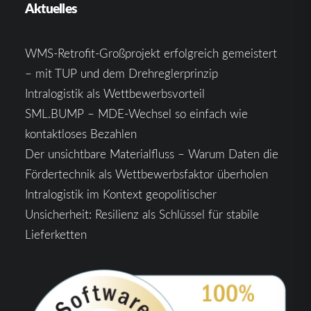
Aktuelles
WMS-Retrofit-Großprojekt erfolgreich gemeistert
– mit TUP und dem Drehreglerprinzip
Intralogistik als Wettbewerbsvorteil
SML.BUMP – MDE-Wechsel so einfach wie
kontaktloses Bezahlen
Der unsichtbare Materialfluss – Warum Daten die
Fördertechnik als Wettbewerbsfaktor überholen
Intralogistik im Kontext geopolitischer
Unsicherheit: Resilienz als Schlüssel für stabile
Lieferketten