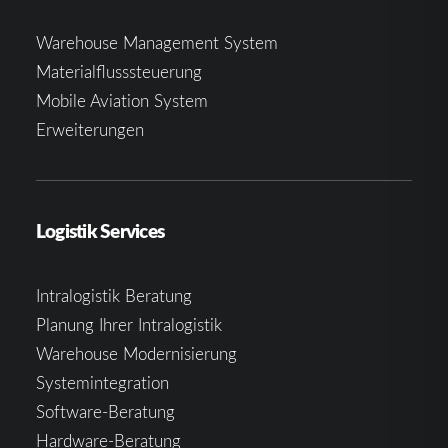
Warehouse Management System
Materialflusssteuerung
Mobile Aviation System
Erweiterungen
Logistik Services
Intralogistik Beratung
Planung Ihrer Intralogistik
Warehouse Modernisierung
Systemintegration
Software-Beratung
Hardware-Beratung