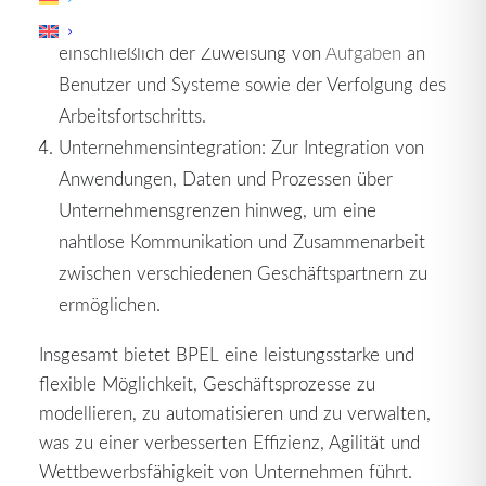
Steuerung von Arbeitsabläufen in Unternehmen,
einschließlich der Zuweisung von
Aufgaben
an
Benutzer und Systeme sowie der Verfolgung des
Arbeitsfortschritts.
Unternehmensintegration: Zur Integration von
Anwendungen, Daten und Prozessen über
Unternehmensgrenzen hinweg, um eine
nahtlose Kommunikation und Zusammenarbeit
zwischen verschiedenen Geschäftspartnern zu
ermöglichen.
Insgesamt bietet BPEL eine leistungsstarke und
flexible Möglichkeit, Geschäftsprozesse zu
modellieren, zu automatisieren und zu verwalten,
was zu einer verbesserten Effizienz, Agilität und
Wettbewerbsfähigkeit von Unternehmen führt.