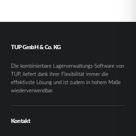
TUP GmbH & Co. KG
Die kombinierbare Lagerverwaltungs-Software von
TUP, liefert dank ihrer Flexibilität immer die
effektivste Lösung und ist zudem in hohem Maße
wiederverwendbar.
Kontakt