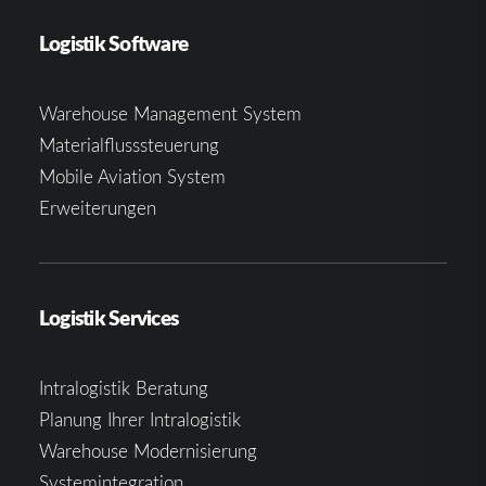
Logistik Software
Warehouse Management System
Materialflusssteuerung
Mobile Aviation System
Erweiterungen
Logistik Services
Intralogistik Beratung
Planung Ihrer Intralogistik
Warehouse Modernisierung
Systemintegration