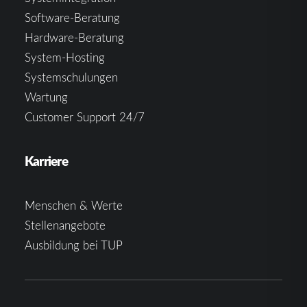
Software-Beratung
Hardware-Beratung
System-Hosting
Systemschulungen
Wartung
Customer Support 24/7
Karriere
Menschen & Werte
Stellenangebote
Ausbildung bei TUP