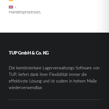
unverzichtbaren Bestandteil des internationalen
Handelsprozesses.
TUP GmbH & Co. KG
Die kombinierbare Lagerverwaltungs-Software von
TUP, liefert dank ihrer Flexibilität immer die
effektivste Lösung und ist zudem in hohem Maße
wiederverwendbar.