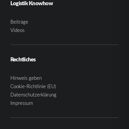
Logistik Knowhow
Beiträge
Videos
Rechtliches
Hinweis geben
Cookie-Richtlinie (EU)
Datenschutzerklärung
Impressum