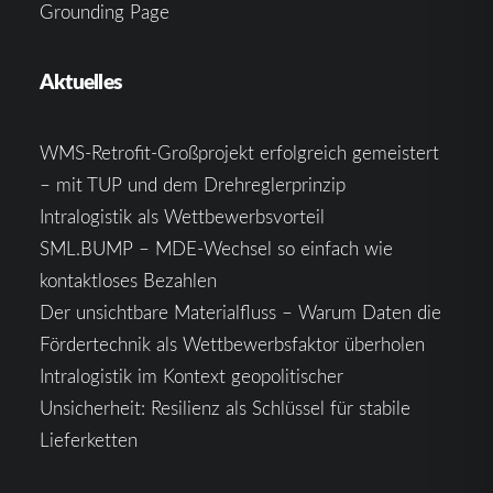
Grounding Page
Aktuelles
WMS-Retrofit-Großprojekt erfolgreich gemeistert
– mit TUP und dem Drehreglerprinzip
Intralogistik als Wettbewerbsvorteil
SML.BUMP – MDE-Wechsel so einfach wie
kontaktloses Bezahlen
Der unsichtbare Materialfluss – Warum Daten die
Fördertechnik als Wettbewerbsfaktor überholen
Intralogistik im Kontext geopolitischer
Unsicherheit: Resilienz als Schlüssel für stabile
Lieferketten