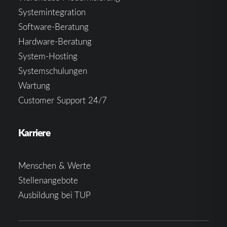
Systemintegration
Software-Beratung
Hardware-Beratung
System-Hosting
Systemschulungen
Wartung
Customer Support 24/7
Karriere
Menschen & Werte
Stellenangebote
Ausbildung bei TUP