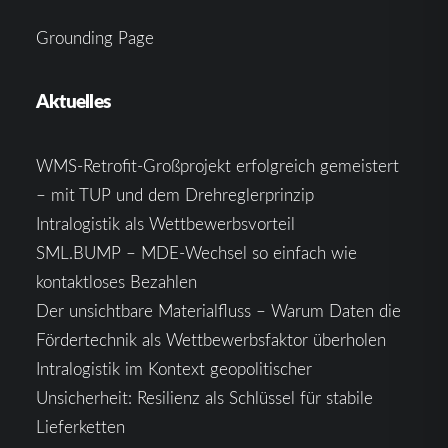
Grounding Page
Aktuelles
WMS-Retrofit-Großprojekt erfolgreich gemeistert
– mit TUP und dem Drehreglerprinzip
Intralogistik als Wettbewerbsvorteil
SML.BUMP – MDE-Wechsel so einfach wie
kontaktloses Bezahlen
Der unsichtbare Materialfluss – Warum Daten die
Fördertechnik als Wettbewerbsfaktor überholen
Intralogistik im Kontext geopolitischer
Unsicherheit: Resilienz als Schlüssel für stabile
Lieferketten