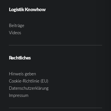
Logistik Knowhow
Beiträge
Videos
Rechtliches
Hinweis geben
Cookie-Richtlinie (EU)
Datenschutzerklärung
Impressum