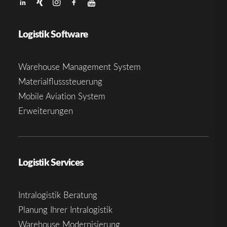
Logistik Software
Warehouse Management System
Materialflusssteuerung
Mobile Aviation System
Erweiterungen
Logistik Services
Intralogistik Beratung
Planung Ihrer Intralogistik
Warehouse Modernisierung