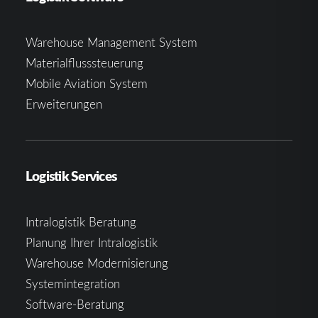
Warehouse Management System
Materialflusssteuerung
Mobile Aviation System
Erweiterungen
Logistik Services
Intralogistik Beratung
Planung Ihrer Intralogistik
Warehouse Modernisierung
Systemintegration
Software-Beratung