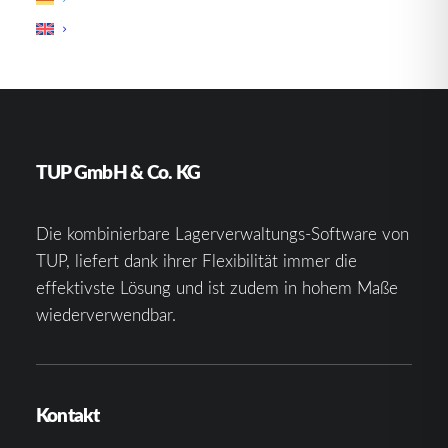
Personen.
TUP GmbH & Co. KG
Die kombinierbare Lagerverwaltungs-Software von
TUP, liefert dank ihrer Flexibilität immer die
effektivste Lösung und ist zudem in hohem Maße
wiederverwendbar.
Kontakt