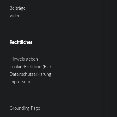
Beiträge
Videos
Rechtliches
Hinweis geben
Cookie-Richtlinie (EU)
Datenschutzerklärung
Impressum
Grounding Page