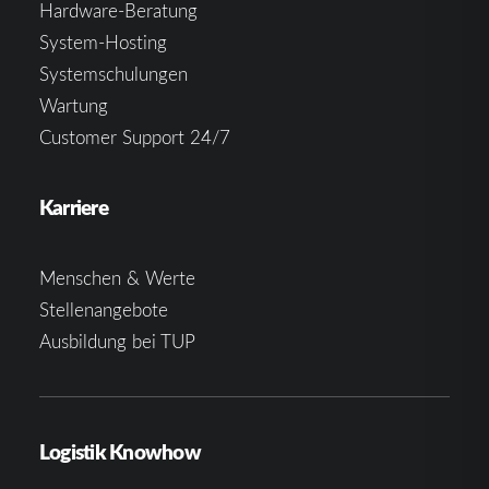
Hardware-Beratung
System-Hosting
Systemschulungen
Wartung
Customer Support 24/7
Karriere
Menschen & Werte
Stellenangebote
Ausbildung bei TUP
Logistik Knowhow