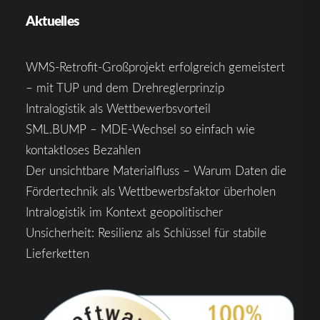
Aktuelles
WMS-Retrofit-Großprojekt erfolgreich gemeistert
– mit TUP und dem Drehreglerprinzip
Intralogistik als Wettbewerbsvorteil
SML.BUMP – MDE-Wechsel so einfach wie
kontaktloses Bezahlen
Der unsichtbare Materialfluss – Warum Daten die
Fördertechnik als Wettbewerbsfaktor überholen
Intralogistik im Kontext geopolitischer
Unsicherheit: Resilienz als Schlüssel für stabile
Lieferketten