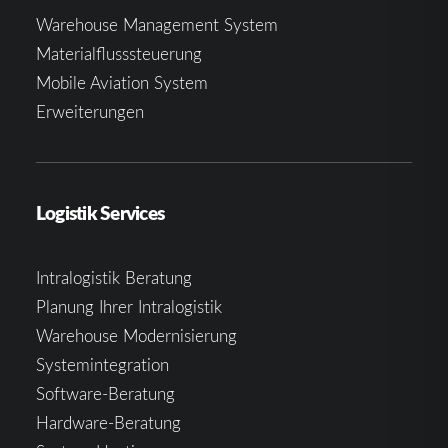
Warehouse Management System
Materialflusssteuerung
Mobile Aviation System
Erweiterungen
Logistik Services
Intralogistik Beratung
Planung Ihrer Intralogistik
Warehouse Modernisierung
Systemintegration
Software-Beratung
Hardware-Beratung