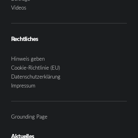
Videos
Rechtliches
Hinweis geben
Cookie-Richtlinie (EU)
Datenschutzerklärung
Impressum
Grounding Page
Aktuelles