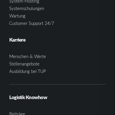
System-Hosting
Systemschulungen
Wartung
Customer Support 24/7
Karriere
Menschen & Werte
Stellenangebote
Ausbildung bei TUP
Logistik Knowhow
Beiträge