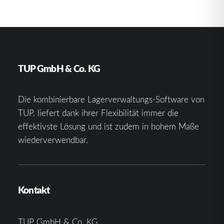
TUP GmbH & Co. KG
Die kombinierbare Lagerverwaltungs-Software von
TUP, liefert dank ihrer Flexibilität immer die
effektivste Lösung und ist zudem in hohem Maße
wiederverwendbar.
Kontakt
TUP GmbH & Co. KG