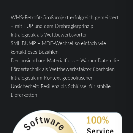
WMS-Retrofit-Großprojekt erfolgreich gemeistert
– mit TUP und dem Drehreglerprinzip
Intralogistik als Wettbewerbsvorteil
SML.BUMP – MDE-Wechsel so einfach wie
kontaktloses Bezahlen
Der unsichtbare Materialfluss – Warum Daten die
Fördertechnik als Wettbewerbsfaktor überholen
Intralogistik im Kontext geopolitischer
Unsicherheit: Resilienz als Schlüssel für stabile
Lieferketten