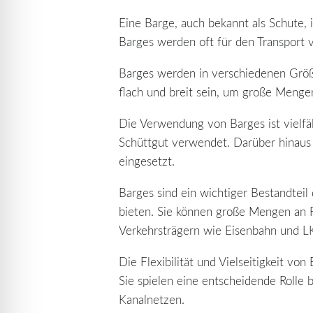
Eine Barge, auch bekannt als Schute, i
Barges werden oft für den Transport 
Barges werden in verschiedenen Größe
flach und breit sein, um große Mengen
Die Verwendung von Barges ist vielfä
Schüttgut verwendet. Darüber hinaus
eingesetzt.
Barges sind ein wichtiger Bestandteil
bieten. Sie können große Mengen an F
Verkehrsträgern wie Eisenbahn und 
Die Flexibilität und Vielseitigkeit v
Sie spielen eine entscheidende Rolle 
Kanalnetzen.