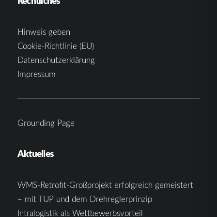
Rechtliches
Hinweis geben
Cookie-Richtlinie (EU)
Datenschutzerklärung
Impressum
Grounding Page
Aktuelles
WMS-Retrofit-Großprojekt erfolgreich gemeistert
– mit TUP und dem Drehreglerprinzip
Intralogistik als Wettbewerbsvorteil