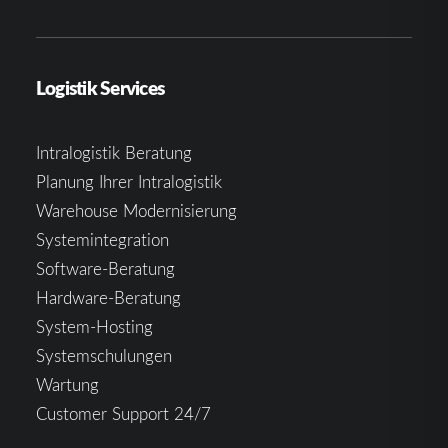
Logistik Services
Intralogistik Beratung
Planung Ihrer Intralogistik
Warehouse Modernisierung
Systemintegration
Software-Beratung
Hardware-Beratung
System-Hosting
Systemschulungen
Wartung
Customer Support 24/7