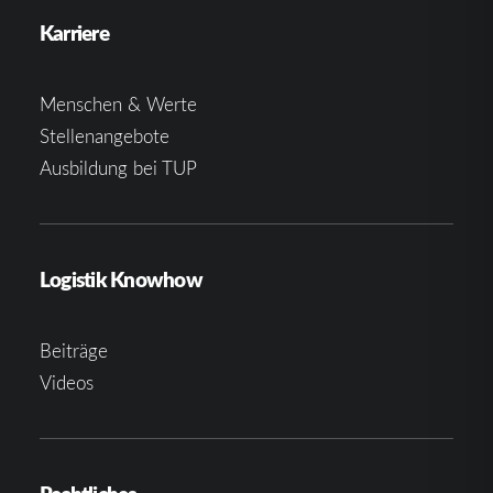
Karriere
Menschen & Werte
Stellenangebote
Ausbildung bei TUP
Logistik Knowhow
Beiträge
Videos