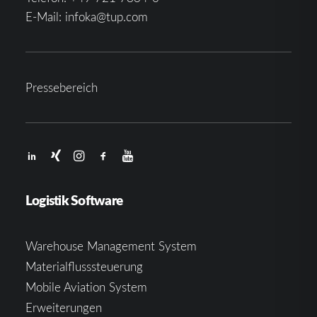
E-Mail:
infoka@tup.com
Pressebereich
Logistik Software
Warehouse Management System
Materialflusssteuerung
Mobile Aviation System
Erweiterungen