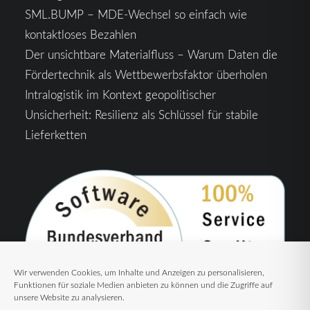
SML.BUMP – MDE-Wechsel so einfach wie
kontaktloses Bezahlen
Der unsichtbare Materialfluss – Warum Daten die
Fördertechnik als Wettbewerbsfaktor überholen
Intralogistik im Kontext geopolitischer
Unsicherheit: Resilienz als Schlüssel für stabile
Lieferketten
Wir verwenden Cookies, um Inhalte und Anzeigen zu personalisieren,
Funktionen für soziale Medien anbieten zu können und die Zugriffe auf
unsere Website zu analysieren.