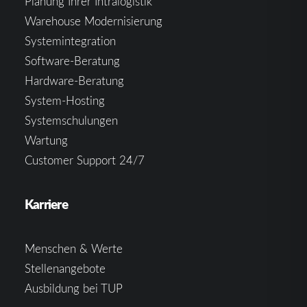
Planung Ihrer Intralogistik
Warehouse Modernisierung
Systemintegration
Software-Beratung
Hardware-Beratung
System-Hosting
Systemschulungen
Wartung
Customer Support 24/7
Karriere
Menschen & Werte
Stellenangebote
Ausbildung bei TUP