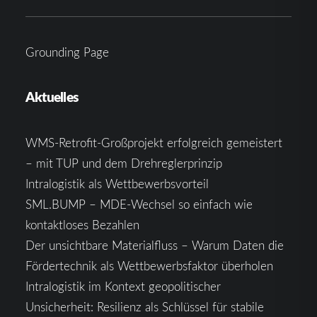
Grounding Page
Aktuelles
WMS-Retrofit-Großprojekt erfolgreich gemeistert
– mit TUP und dem Drehreglerprinzip
Intralogistik als Wettbewerbsvorteil
SML.BUMP – MDE-Wechsel so einfach wie
kontaktloses Bezahlen
Der unsichtbare Materialfluss – Warum Daten die
Fördertechnik als Wettbewerbsfaktor überholen
Intralogistik im Kontext geopolitischer
Unsicherheit: Resilienz als Schlüssel für stabile