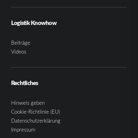
Logistik Knowhow
Beiträge
Videos
Rechtliches
Hinweis geben
Cookie-Richtlinie (EU)
Datenschutzerklärung
Impressum