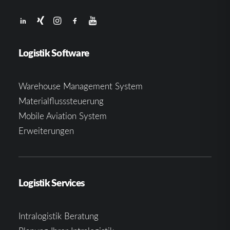
Logistik Software
Warehouse Management System
Materialflusssteuerung
Mobile Aviation System
Erweiterungen
Logistik Services
Intralogistik Beratung