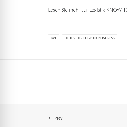
Lesen Sie mehr auf Logistik KNO
BVL
DEUTSCHER LOGISTIK-KONGRESS
Prev