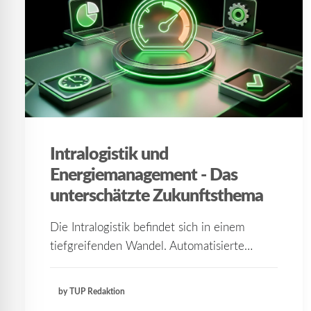
Intralogistik und
Energiemanagement - Das
unterschätzte Zukunftsthema
Die Intralogistik befindet sich in einem
tiefgreifenden Wandel. Automatisierte…
by TUP Redaktion