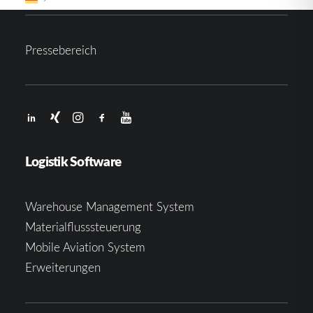
Pressebereich
Logistik Software
Warehouse Management System
Materialflusssteuerung
Mobile Aviation System
Erweiterungen