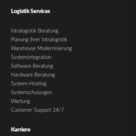
Logistik Services
Intralogistik Beratung
Planung Ihrer Intralogistik
Warehouse Modernisierung
Systemintegration
Software-Beratung
Hardware-Beratung
System-Hosting
Systemschulungen
Wartung
Customer Support 24/7
Karriere