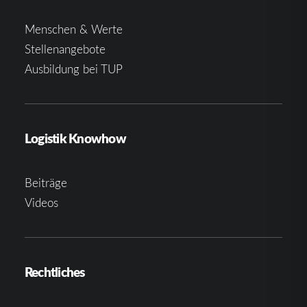
Menschen & Werte
Stellenangebote
Ausbildung bei TUP
Logistik Knowhow
Beiträge
Videos
Rechtliches