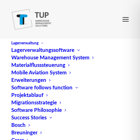
Lagerverwaltung
Lagerverwaltungssoftware
Warehouse Management System
Materialflusssteuerung
Mobile Aviation System
Erweiterungen
Software follows function
Projektablauf
Migrationsstrategie
Software Philosophie
Success Stories
Bosch
Breuninger
Grass