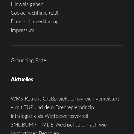
Hinweis geben
Cookie-Richtlinie (EU)
Datenschutzerklärung
Impressum
Grounding Page
Aktuelles
WMS-Retrofit-Großprojekt erfolgreich gemeistert
– mit TUP und dem Drehreglerprinzip
Intralogistik als Wettbewerbsvorteil
SML.BUMP – MDE-Wechsel so einfach wie
kontaktloses Bezahlen