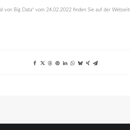
l von Big Data“ vom 24.02.2022 finden Sie auf der Webseite 