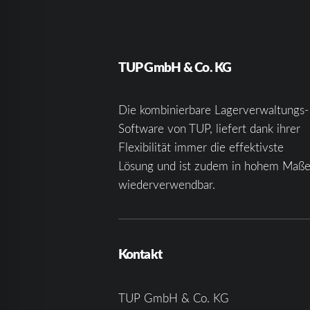
TUP GmbH & Co. KG
Die kombinierbare Lagerverwaltungs-
Software von TUP, liefert dank ihrer
Flexibilität immer die effektivste
Lösung und ist zudem in hohem Maß
wiederverwendbar.
Kontakt
TUP GmbH & Co. KG