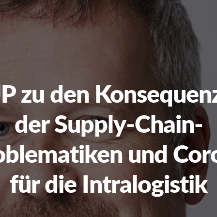
P zu den Konsequen
der Supply-Chain-
oblematiken und Cor
für die Intralogistik