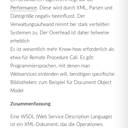
Performance
. Diese wird durch XML, Parsen und
Dateigröße negativ beeinflusst. Der
Verwaltungsaufwand nimmt bei stark verteilten
Systemen zu. Der Overhead ist daher teilweise
erheblich
Es ist wesentlich mehr Know-how erforderlich als
etwa für Remote Procedure Call. Es gilt:
Programmiersprachen, mit denen man
Webservices einbinden will, benötigen spezifische
Bibliotheken; zum Beispiel für Document Object
Model
Zusammenfassung
Eine WSDL (Web Service Description Language)
ist ein XML-Dokument, das die Operationen,