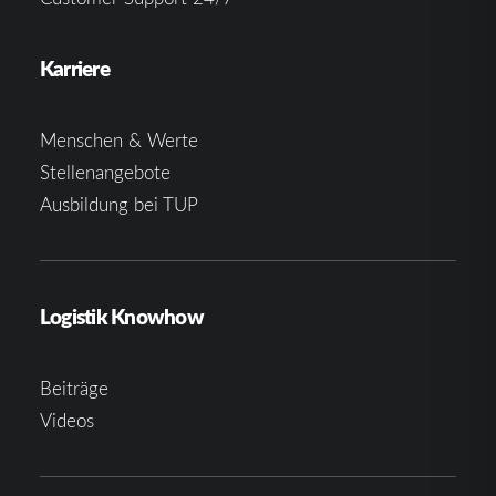
Karriere
Menschen & Werte
Stellenangebote
Ausbildung bei TUP
Logistik Knowhow
Beiträge
Videos