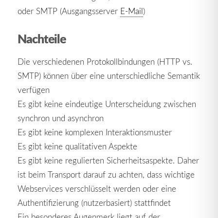
oder SMTP (Ausgangsserver
E-Mail
)
Nachteile
Die verschiedenen Protokollbindungen (HTTP vs.
SMTP) können über eine unterschiedliche Semantik
verfügen
Es gibt keine eindeutige Unterscheidung zwischen
synchron und asynchron
Es gibt keine komplexen Interaktionsmuster
Es gibt keine qualitativen Aspekte
Es gibt keine regulierten Sicherheitsaspekte. Daher
ist beim Transport darauf zu achten, dass wichtige
Webservices verschlüsselt werden oder eine
Authentifizierung (nutzerbasiert) stattfindet
Ein besonderes Augenmerk liegt auf der