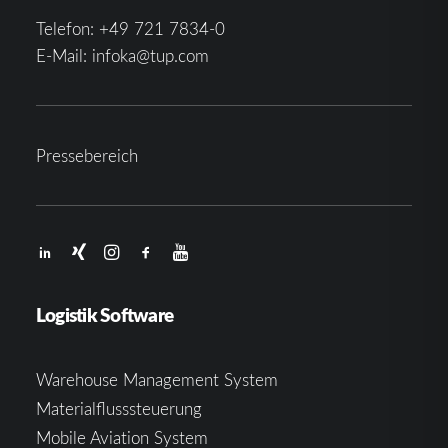
Telefon:
+49 721 7834-0
E-Mail:
infoka@tup.com
Pressebereich
Logistik Software
Warehouse Management System
Materialflusssteuerung
Mobile Aviation System