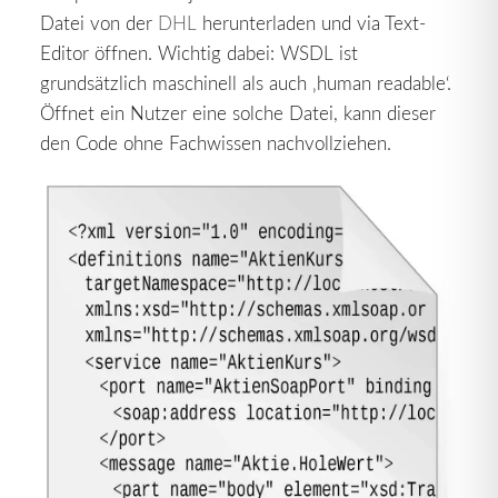
Datei von der
DHL
herunterladen und via Text-
Editor öffnen. Wichtig dabei: WSDL ist
grundsätzlich maschinell als auch ‚human readable‘.
Öffnet ein Nutzer eine solche Datei, kann dieser
den Code ohne Fachwissen nachvollziehen.