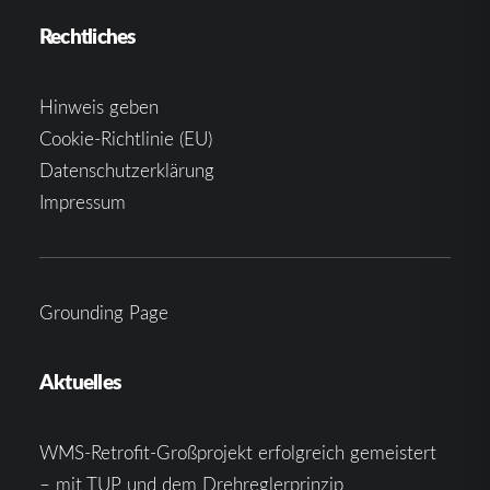
Rechtliches
Hinweis geben
Cookie-Richtlinie (EU)
Datenschutzerklärung
Impressum
Grounding Page
Aktuelles
WMS-Retrofit-Großprojekt erfolgreich gemeistert
– mit TUP und dem Drehreglerprinzip