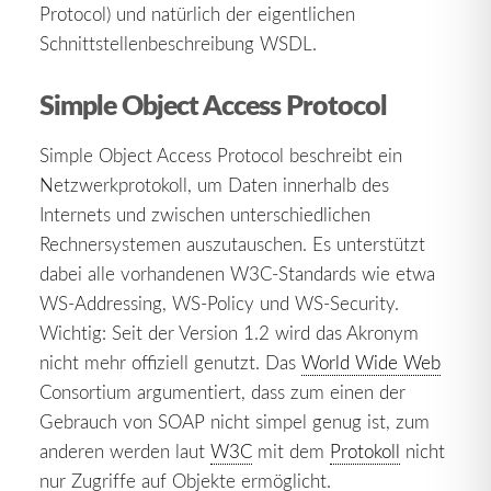
Protocol) und natürlich der eigentlichen
Schnittstellenbeschreibung WSDL.
Simple Object Access Protocol
Simple Object Access Protocol beschreibt ein
Netzwerkprotokoll, um Daten innerhalb des
Internets und zwischen unterschiedlichen
Rechnersystemen auszutauschen. Es unterstützt
dabei alle vorhandenen W3C-Standards wie etwa
WS-Addressing, WS-Policy und WS-Security.
Wichtig: Seit der Version 1.2 wird das Akronym
nicht mehr offiziell genutzt. Das
World Wide Web
Consortium argumentiert, dass zum einen der
Gebrauch von SOAP nicht simpel genug ist, zum
anderen werden laut
W3C
mit dem
Protokoll
nicht
nur Zugriffe auf Objekte ermöglicht.