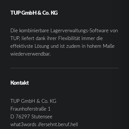
TUP GmbH & Co. KG
Die kombinierbare Lagerverwaltungs-Software von
TUP, liefert dank ihrer Flexibilität immer die
effektivste Lösung und ist zudem in hohem Maße
wiederverwendbar.
Kontakt
TUP GmbH & Co. KG
Fraunhoferstraße 1
D 76297 Stutensee
what3words ///ersehnt.beruf.hell