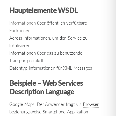
Hauptelemente WSDL
Informationen
über öffentlich verfügbare
Funktionen
Adress-Informationen, um den Service zu
lokalisieren
Informationen über das zu benutzende
Transportprotokoll
Datentyp-Informationen für XML-Messages
Beispiele – Web Services
Description Language
Google Maps: Der Anwender fragt via
Browser
beziehungsweise Smartphone-Applikation