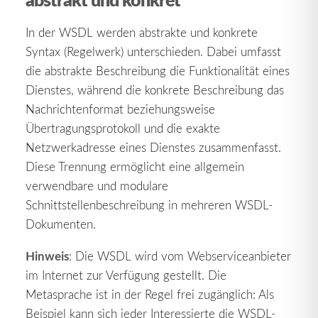
In der WSDL werden abstrakte und konkrete
Syntax (Regelwerk) unterschieden. Dabei umfasst
die abstrakte Beschreibung die Funktionalität eines
Dienstes, während die konkrete Beschreibung das
Nachrichtenformat beziehungsweise
Übertragungsprotokoll und die exakte
Netzwerkadresse eines Dienstes zusammenfasst.
Diese Trennung ermöglicht eine allgemein
verwendbare und modulare
Schnittstellenbeschreibung in mehreren WSDL-
Dokumenten.
Hinweis
: Die WSDL wird vom Webserviceanbieter
im Internet zur Verfügung gestellt. Die
Metasprache ist in der Regel frei zugänglich: Als
Beispiel kann sich jeder Interessierte die WSDL-