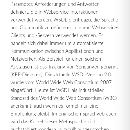
Parameter, Anforderungen und Antworten
definiert, die in Webservice-Interaktionen
verwendet werden. WSDL dient dazu, die Sprache
und Grammatik zu definieren, die von Webservice-
Clients und -Servern verwendet werden. Es
handelt sich dabei immer um automatisierte
Kommunikation zwischen Applikationen und
Netzwerken. Als Beispiel für einen solchen
Austausch ist das Tracking von Sendungen genannt
(KEP-Diensten). Die aktuelle WSDL-Version 2.0
wurde vom World Wide Web Consortium 2007
eingeführt. Heute ist WSDL als industrieller
Standard des World Wide Web Consortium (W3C)
anerkannt, auch wenn es formell nur eine
Empfehlung bleibt. Im englischen Sprachgebrauch
wird das Kürzel dieser Metasprache nicht
buchstabiert, sondern ‚wiz-dull‘ ausgesprochen.