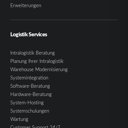
Erweiterungen
Logistik Services
Intralogistik Beratung
Planung Ihrer Intralogistik
Warehouse Modernisierung
Systemintegration
Software-Beratung
Hardware-Beratung
System-Hosting
Systemschulungen
Wartung
Customer Support 24/7