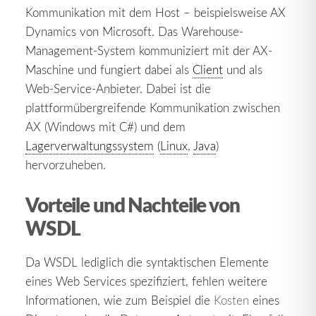
Kommunikation mit dem Host – beispielsweise AX
Dynamics von Microsoft. Das Warehouse-
Management-System kommuniziert mit der AX-
Maschine und fungiert dabei als
Client
und als
Web-Service-Anbieter. Dabei ist die
plattformübergreifende Kommunikation zwischen
AX (Windows mit C#) und dem
Lagerverwaltungssystem
(
Linux
,
Java
)
hervorzuheben.
Vorteile und Nachteile von
WSDL
Da WSDL lediglich die syntaktischen Elemente
eines Web Services spezifiziert, fehlen weitere
Informationen, wie zum Beispiel die
Kosten
eines