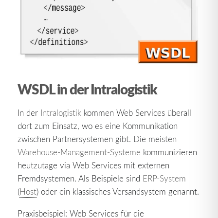
WSDL in der Intralogistik
In der
Intralogistik
kommen Web Services überall
dort zum Einsatz, wo es eine Kommunikation
zwischen Partnersystemen gibt. Die meisten
Warehouse-Management-Systeme
kommunizieren
heutzutage via Web Services mit externen
Fremdsystemen. Als Beispiele sind
ERP-System
(
Host
) oder ein klassisches Versandsystem genannt.
Praxisbeispiel: Web Services für die