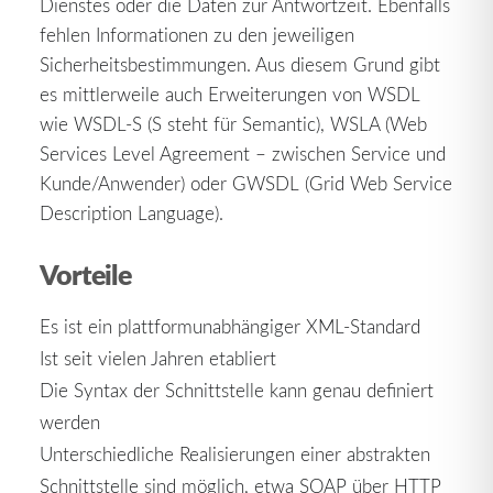
Dienstes oder die Daten zur Antwortzeit. Ebenfalls
fehlen Informationen zu den jeweiligen
Sicherheitsbestimmungen. Aus diesem Grund gibt
es mittlerweile auch Erweiterungen von WSDL
wie WSDL-S (S steht für Semantic), WSLA (Web
Services Level Agreement – zwischen Service und
Kunde/Anwender) oder GWSDL (Grid Web Service
Description Language).
Vorteile
Es ist ein plattformunabhängiger XML-Standard
Ist seit vielen Jahren etabliert
Die Syntax der Schnittstelle kann genau definiert
werden
Unterschiedliche Realisierungen einer abstrakten
Schnittstelle sind möglich, etwa SOAP über HTTP