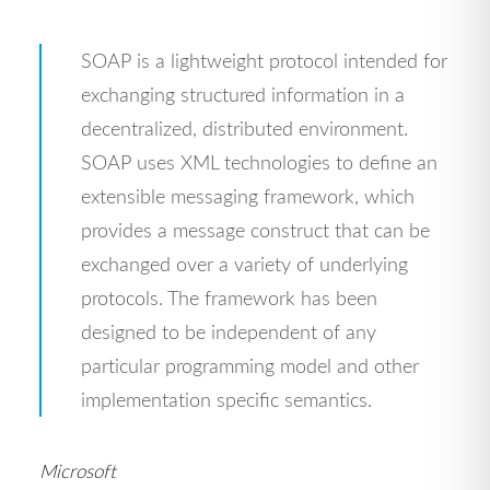
SOAP is a lightweight protocol intended for
exchanging structured information in a
decentralized, distributed environment.
SOAP uses XML technologies to define an
extensible messaging framework, which
provides a message construct that can be
exchanged over a variety of underlying
protocols. The framework has been
designed to be independent of any
particular programming model and other
implementation specific semantics.
Microsoft