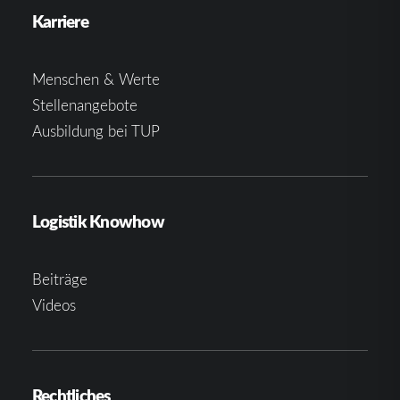
Karriere
Menschen & Werte
Stellenangebote
Ausbildung bei TUP
Logistik Knowhow
Beiträge
Videos
Rechtliches