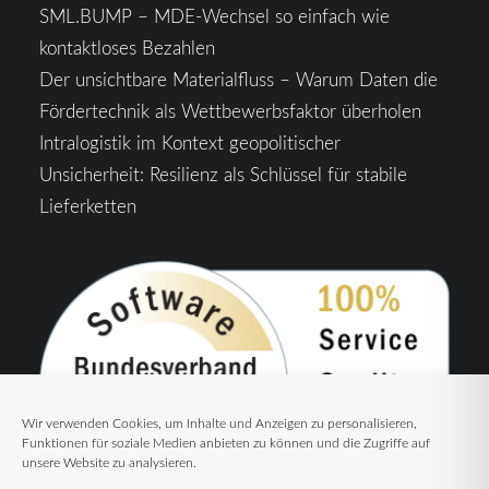
SML.BUMP – MDE-Wechsel so einfach wie
kontaktloses Bezahlen
Der unsichtbare Materialfluss – Warum Daten die
Fördertechnik als Wettbewerbsfaktor überholen
Intralogistik im Kontext geopolitischer
Unsicherheit: Resilienz als Schlüssel für stabile
Lieferketten
Wir verwenden Cookies, um Inhalte und Anzeigen zu personalisieren,
Funktionen für soziale Medien anbieten zu können und die Zugriffe auf
unsere Website zu analysieren.