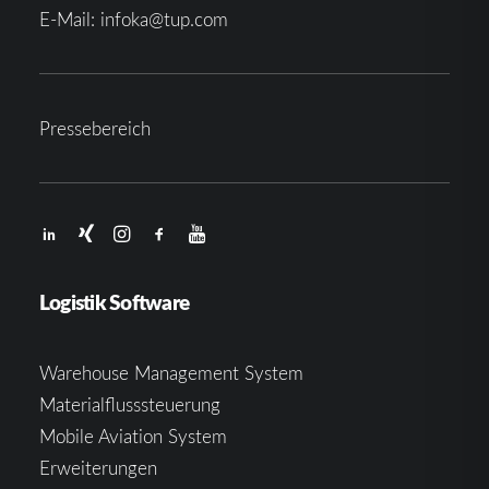
E-Mail:
infoka@tup.com
Pressebereich
Logistik Software
Warehouse Management System
Materialflusssteuerung
Mobile Aviation System
Erweiterungen