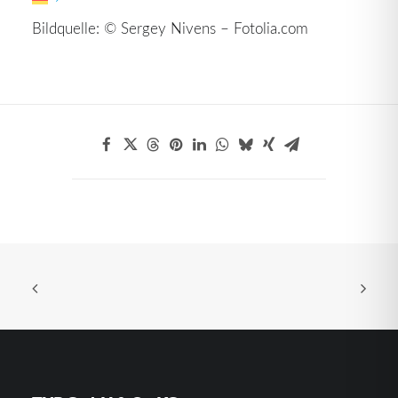
Bildquelle: © Sergey Nivens – Fotolia.com