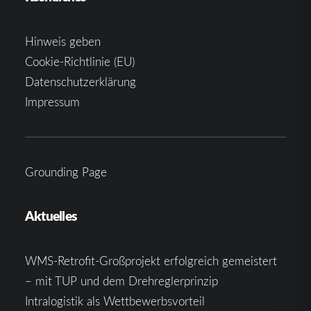
Hinweis geben
Cookie-Richtlinie (EU)
Datenschutzerklärung
Impressum
Grounding Page
Aktuelles
WMS-Retrofit-Großprojekt erfolgreich gemeistert
– mit TUP und dem Drehreglerprinzip
Intralogistik als Wettbewerbsvorteil