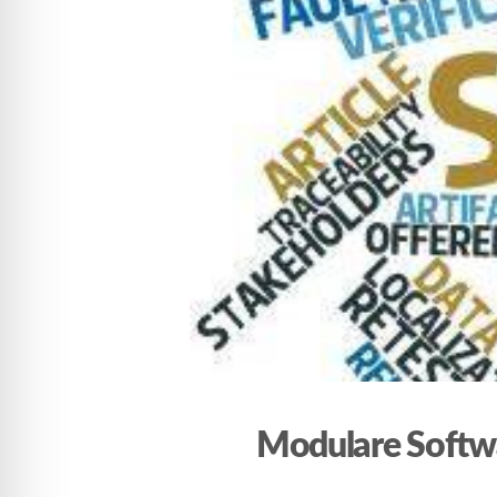
Modulare Softwa