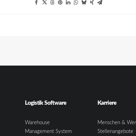
Logistik Software
Karriere
Warehouse
Menschen & Wer
Management System
Stellenangebote