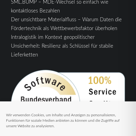
SML.BUMP – MDE-Wechsel so einfach wie
kontaktloses Bezahlen
Der unsichtbare Materialfluss – Warum Daten die
Fördertechnik als Wettbewerbsfaktor überholen
Intralogistik im Kontext geopolitischer
Unsicherheit: Resilienz als Schlüssel für stabile
Lieferketten
Wir verwenden Cookies, um Inhalte und Anzeigen zu personalisieren,
Funktionen für soziale Medien anbieten zu können und die Zugriffe auf
unsere Website zu analysieren.