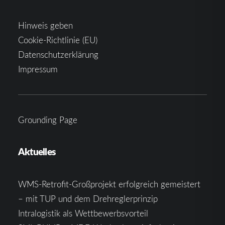
Hinweis geben
Cookie-Richtlinie (EU)
Datenschutzerklärung
Impressum
Grounding Page
Aktuelles
WMS-Retrofit-Großprojekt erfolgreich gemeistert
– mit TUP und dem Drehreglerprinzip
Intralogistik als Wettbewerbsvorteil