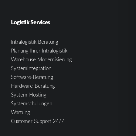
Logistik Services
Intralogistik Beratung
Planung Ihrer Intralogistik
Warehouse Modernisierung
Systemintegration
Software-Beratung
Hardware-Beratung
System-Hosting
Systemschulungen
Wartung
Customer Support 24/7