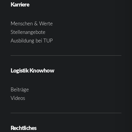
Karriere
Menschen & Werte
Stellenangebote
Ausbildung bei TUP
Logistik Knowhow
Beiträge
Videos
Rechtliches