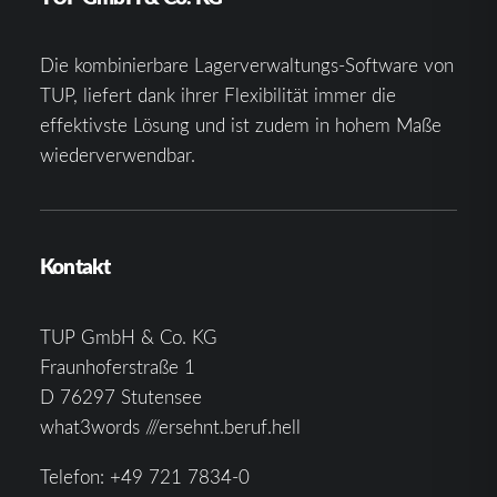
Die kombinierbare Lagerverwaltungs-Software von
TUP, liefert dank ihrer Flexibilität immer die
effektivste Lösung und ist zudem in hohem Maße
wiederverwendbar.
Kontakt
TUP GmbH & Co. KG
Fraunhoferstraße 1
D 76297 Stutensee
what3words ///ersehnt.beruf.hell
Telefon:
+49 721 7834-0