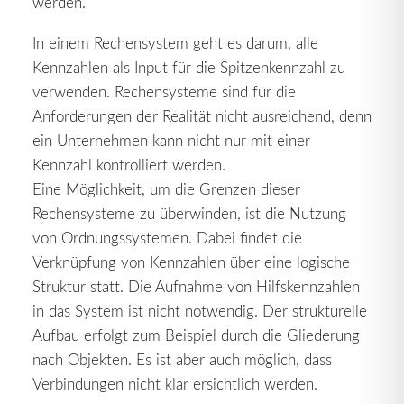
werden.
In einem Rechensystem geht es darum, alle
Kennzahlen als Input für die Spitzenkennzahl zu
verwenden. Rechensysteme sind für die
Anforderungen der Realität nicht ausreichend, denn
ein Unternehmen kann nicht nur mit einer
Kennzahl kontrolliert werden.
Eine Möglichkeit, um die Grenzen dieser
Rechensysteme zu überwinden, ist die Nutzung
von Ordnungssystemen. Dabei findet die
Verknüpfung von Kennzahlen über eine logische
Struktur statt. Die Aufnahme von Hilfskennzahlen
in das System ist nicht notwendig. Der strukturelle
Aufbau erfolgt zum Beispiel durch die Gliederung
nach Objekten. Es ist aber auch möglich, dass
Verbindungen nicht klar ersichtlich werden.