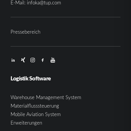
E-Mail:
infoka@tup.com
Pressebereich
Logistik Software
Warehouse Management System
Materialflusssteuerung
Mobile Aviation System
Erweiterungen