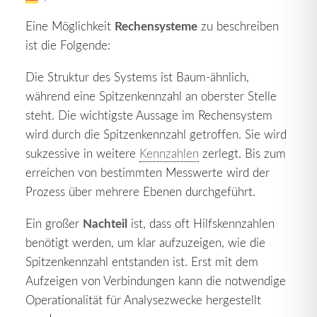
Rechensysteme
Eine Möglichkeit
zu beschreiben
ist die Folgende:
Die Struktur des Systems ist Baum-ähnlich,
während eine Spitzenkennzahl an oberster Stelle
steht. Die wichtigste Aussage im Rechensystem
wird durch die Spitzenkennzahl getroffen. Sie wird
sukzessive in weitere
Kennzahlen
zerlegt. Bis zum
erreichen von bestimmten Messwerte wird der
Prozess über mehrere Ebenen durchgeführt.
Nachteil
Ein großer
ist, dass oft Hilfskennzahlen
benötigt werden, um klar aufzuzeigen, wie die
Spitzenkennzahl entstanden ist. Erst mit dem
Aufzeigen von Verbindungen kann die notwendige
Operationalität für Analysezwecke hergestellt