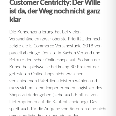
Customer Centricity: Der Wille
ist da, der Weg noch nicht ganz
klar
Die Kundenzentrierung hat bei vielen
Versandhändlern zwar oberste Priorität, dennoch
zeigte die E-Commerce Versandstudie 2018 von
parcelLab einige Defizite in Sachen Versand und
Retoure
deutscher Onlineshops auf. So kann der
Kunde beispielsweise bei knapp 80 Prozent der
getesteten Onlineshops nicht zwischen
verschiedenen Paketdienstleistern wählen und
muss sich mit dem kooperierenden Logistiker des
Shops zufriedengeben (siehe auch
Einfluss von
Lieferoptionen auf die Kaufentscheidung
). Das
spielt auch für die Aufgabe von
Retouren
eine nicht
unwesentliche Rolle, denn einige der