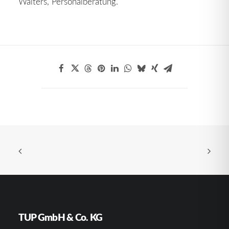
Walters, Personalberatung.
TUP GmbH & Co. KG