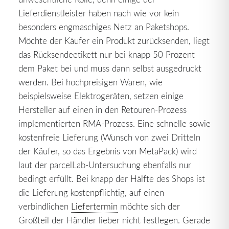
Lieferdienstleister haben nach wie vor kein
besonders engmaschiges Netz an Paketshops.
Möchte der Käufer ein Produkt zurücksenden, liegt
das Rücksendeetikett nur bei knapp 50 Prozent
dem Paket bei und muss dann selbst ausgedruckt
werden. Bei hochpreisigen Waren, wie
beispielsweise Elektrogeräten, setzen einige
Hersteller auf einen in den Retouren-Prozess
implementierten RMA-Prozess. Eine schnelle sowie
kostenfreie Lieferung (Wunsch von zwei Dritteln
der Käufer, so das Ergebnis von MetaPack) wird
laut der parcelLab-Untersuchung ebenfalls nur
bedingt erfüllt. Bei knapp der Hälfte des Shops ist
die Lieferung kostenpflichtig, auf einen
verbindlichen
Liefertermin
möchte sich der
Großteil der Händler lieber nicht festlegen. Gerade