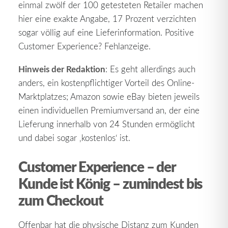
einmal zwölf der 100 getesteten Retailer machen
hier eine exakte Angabe, 17 Prozent verzichten
sogar völlig auf eine Lieferinformation. Positive
Customer Experience? Fehlanzeige.
Hinweis der Redaktion
: Es geht allerdings auch
anders, ein kostenpflichtiger Vorteil des Online-
Marktplatzes; Amazon sowie eBay bieten jeweils
einen individuellen Premiumversand an, der eine
Lieferung innerhalb von 24 Stunden ermöglicht
und dabei sogar ‚kostenlos‘ ist.
Customer Experience – der
Kunde ist König – zumindest bis
zum Checkout
Offenbar hat die physische Distanz zum Kunden