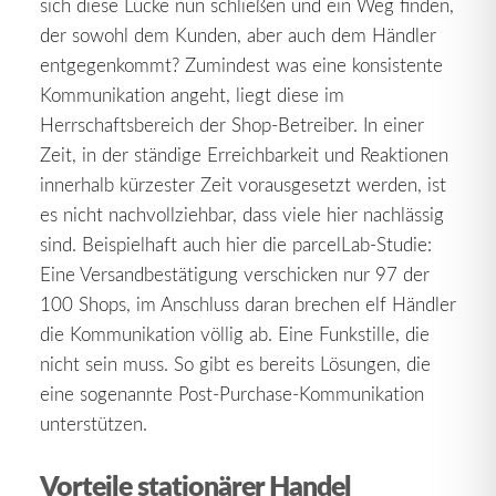
sich diese Lücke nun schließen und ein Weg finden,
der sowohl dem Kunden, aber auch dem Händler
entgegenkommt? Zumindest was eine konsistente
Kommunikation angeht, liegt diese im
Herrschaftsbereich der Shop-Betreiber. In einer
Zeit, in der ständige Erreichbarkeit und Reaktionen
innerhalb kürzester Zeit vorausgesetzt werden, ist
es nicht nachvollziehbar, dass viele hier nachlässig
sind. Beispielhaft auch hier die parcelLab-Studie:
Eine Versandbestätigung verschicken nur 97 der
100 Shops, im Anschluss daran brechen elf Händler
die Kommunikation völlig ab. Eine Funkstille, die
nicht sein muss. So gibt es bereits Lösungen, die
eine sogenannte Post-Purchase-Kommunikation
unterstützen.
Vorteile stationärer Handel