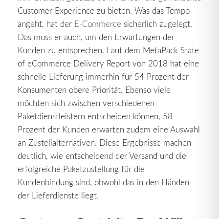
Customer Experience zu bieten. Was das Tempo
angeht, hat der
E-Commerce
sicherlich zugelegt.
Das muss er auch, um den Erwartungen der
Kunden zu entsprechen. Laut dem MetaPack State
of eCommerce Delivery Report von 2018 hat eine
schnelle Lieferung immerhin für 54 Prozent der
Konsumenten obere Priorität. Ebenso viele
möchten sich zwischen verschiedenen
Paketdienstleistern entscheiden können, 58
Prozent der Kunden erwarten zudem eine Auswahl
an Zustellalternativen. Diese Ergebnisse machen
deutlich, wie entscheidend der Versand und die
erfolgreiche Paketzustellung für die
Kundenbindung sind, obwohl das in den Händen
der Lieferdienste liegt.