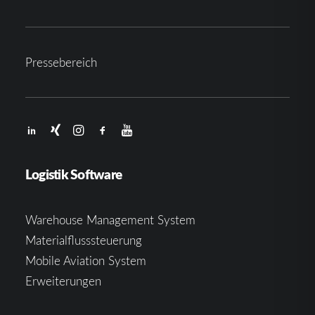
Pressebereich
Logistik Software
Warehouse Management System
Materialflusssteuerung
Mobile Aviation System
Erweiterungen