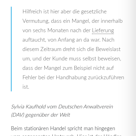
Hilfreich ist hier aber die gesetzliche
Vermutung, dass ein Mangel, der innerhalb
von sechs Monaten nach der
Lieferung
auftaucht, von Anfang an da war. Nach
diesem Zeitraum dreht sich die Beweislast
um, und der Kunde muss selbst beweisen,
dass der Mangel zum Beispiel nicht auf
Fehler bei der Handhabung zurückzuführen
ist.
Sylvia Kaufhold vom Deutschen Anwaltverein
(DAV) gegenüber der Welt
Beim stationären Handel spricht man hingegen