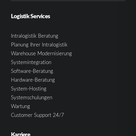
Logistik Services
Intralogistik Beratung
Planung Ihrer Intralogistik
Warehouse Modernisierung
Systemintegration
Software-Beratung
Hardware-Beratung
System-Hosting
Systemschulungen
Wartung
Customer Support 24/7
Karriere