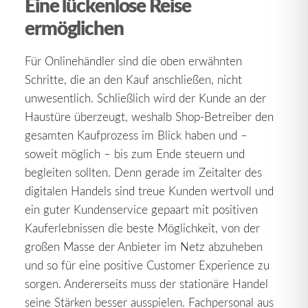
Eine lückenlose Reise
ermöglichen
Für Onlinehändler sind die oben erwähnten
Schritte, die an den Kauf anschließen, nicht
unwesentlich. Schließlich wird der Kunde an der
Haustüre überzeugt, weshalb Shop-Betreiber den
gesamten Kaufprozess im Blick haben und –
soweit möglich – bis zum Ende steuern und
begleiten sollten. Denn gerade im Zeitalter des
digitalen Handels sind treue Kunden wertvoll und
ein guter Kundenservice gepaart mit positiven
Kauferlebnissen die beste Möglichkeit, von der
großen Masse der Anbieter im Netz abzuheben
und so für eine positive Customer Experience zu
sorgen. Andererseits muss der stationäre Handel
seine Stärken besser ausspielen. Fachpersonal aus