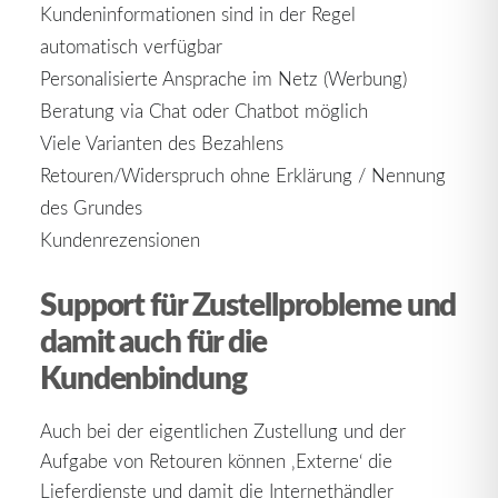
Kundeninformationen sind in der Regel
automatisch verfügbar
Personalisierte Ansprache im Netz (Werbung)
Beratung via Chat oder Chatbot möglich
Viele Varianten des Bezahlens
Retouren/Widerspruch ohne Erklärung / Nennung
des Grundes
Kundenrezensionen
Support für Zustellprobleme und
damit auch für die
Kundenbindung
Auch bei der eigentlichen Zustellung und der
Aufgabe von Retouren können ‚Externe‘ die
Lieferdienste und damit die Internethändler