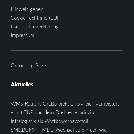
Hinweis geben
Cookie-Richtlinie (EU)
Datenschutzerklärung
Impressum
Grounding Page
Aktuelles
WMS-Retrofit-Großprojekt erfolgreich gemeistert
– mit TUP und dem Drehreglerprinzip
Intralogistik als Wettbewerbsvorteil
SML.BUMP – MDE-Wechsel so einfach wie