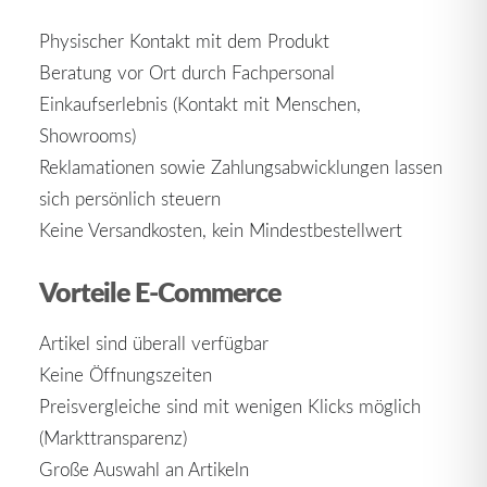
Physischer Kontakt mit dem Produkt
Beratung vor Ort durch Fachpersonal
Einkaufserlebnis (Kontakt mit Menschen,
Showrooms)
Reklamationen sowie Zahlungsabwicklungen lassen
sich persönlich steuern
Keine Versandkosten, kein Mindestbestellwert
Vorteile E-Commerce
Artikel sind überall verfügbar
Keine Öffnungszeiten
Preisvergleiche sind mit wenigen Klicks möglich
(Markttransparenz)
Große Auswahl an Artikeln