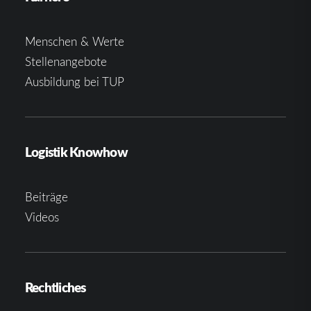
Menschen & Werte
Stellenangebote
Ausbildung bei TUP
Logistik Knowhow
Beiträge
Videos
Rechtliches