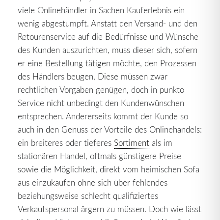
viele Onlinehändler in Sachen Kauferlebnis ein
wenig abgestumpft. Anstatt den Versand- und den
Retourenservice auf die Bedürfnisse und Wünsche
des Kunden auszurichten, muss dieser sich, sofern
er eine Bestellung tätigen möchte, den Prozessen
des Händlers beugen, Diese müssen zwar
rechtlichen Vorgaben genügen, doch in punkto
Service nicht unbedingt den Kundenwünschen
entsprechen. Andererseits kommt der Kunde so
auch in den Genuss der Vorteile des Onlinehandels:
ein breiteres oder tieferes
Sortiment
als im
stationären Handel, oftmals günstigere Preise
sowie die Möglichkeit, direkt vom heimischen Sofa
aus einzukaufen ohne sich über fehlendes
beziehungsweise schlecht qualifiziertes
Verkaufspersonal ärgern zu müssen. Doch wie lässt