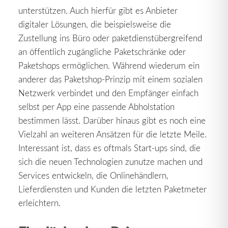
unterstützen. Auch hierfür gibt es Anbieter
digitaler Lösungen, die beispielsweise die
Zustellung ins Büro oder paketdienstübergreifend
an öffentlich zugängliche Paketschränke oder
Paketshops ermöglichen. Während wiederum ein
anderer das Paketshop-Prinzip mit einem sozialen
Netzwerk verbindet und den Empfänger einfach
selbst per App eine passende Abholstation
bestimmen lässt. Darüber hinaus gibt es noch eine
Vielzahl an weiteren Ansätzen für die letzte Meile.
Interessant ist, dass es oftmals Start-ups sind, die
sich die neuen Technologien zunutze machen und
Services entwickeln, die Onlinehändlern,
Lieferdiensten und Kunden die letzten Paketmeter
erleichtern.