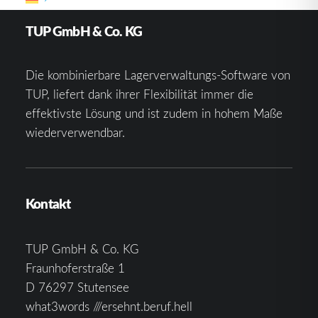
TUP GmbH & Co. KG
Die kombinierbare Lagerverwaltungs-Software von
TUP, liefert dank ihrer Flexibilität immer die
effektivste Lösung und ist zudem in hohem Maße
wiederverwendbar.
Kontakt
TUP GmbH & Co. KG
Fraunhoferstraße 1
D 76297 Stutensee
what3words ///ersehnt.beruf.hell