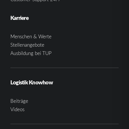
Karriere
Menschen & Werte
Stellenangebote
Ausbildung bei TUP
Logistik Knowhow
Beiträge
Videos