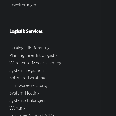
Erweiterungen
Logistik Services
Intralogistik Beratung
Planung Ihrer Intralogistik
Warehouse Modernisierung
Systemintegration
Software-Beratung
Hardware-Beratung
System-Hosting
Systemschulungen
Wartung
Customer Support 24/7