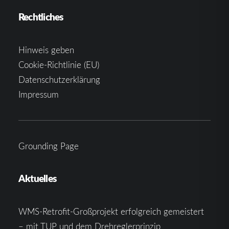
Rechtliches
Hinweis geben
Cookie-Richtlinie (EU)
Datenschutzerklärung
Impressum
Grounding Page
Aktuelles
WMS-Retrofit-Großprojekt erfolgreich gemeistert
– mit TUP und dem Drehreglerprinzip