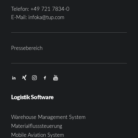
Telefon:
+49 721 7834-0
E-Mail:
infoka@tup.com
Pressebereich
Logistik Software
Warehouse Management System
Materialflusssteuerung
Mobile Aviation System