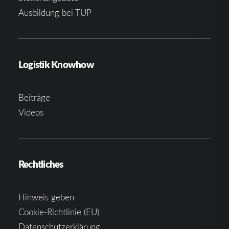
Ausbildung bei TUP
Logistik Knowhow
Beiträge
Videos
Rechtliches
Hinweis geben
Cookie-Richtlinie (EU)
Datenschutzerklärung