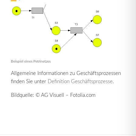
Beispiel eines Petrinetzes
Allgemeine Informationen zu Geschäftsprozessen
finden Sie unter
Definition Geschäftsprozesse
.
Bildquelle: © AG Visuell – Fotolia.com