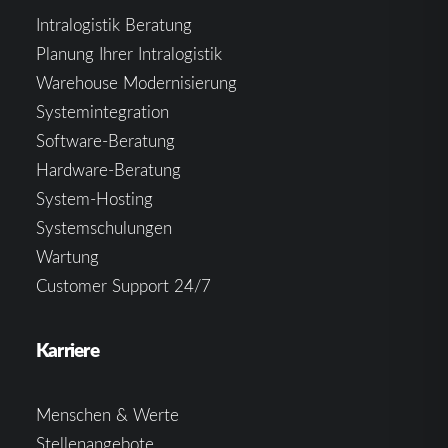
Intralogistik Beratung
Planung Ihrer Intralogistik
Warehouse Modernisierung
Systemintegration
Software-Beratung
Hardware-Beratung
System-Hosting
Systemschulungen
Wartung
Customer Support 24/7
Karriere
Menschen & Werte
Stellenangebote