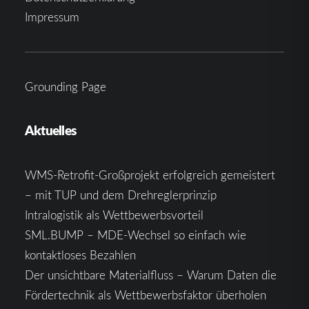
Impressum
Grounding Page
Aktuelles
WMS-Retrofit-Großprojekt erfolgreich gemeistert
– mit TUP und dem Drehreglerprinzip
Intralogistik als Wettbewerbsvorteil
SML.BUMP – MDE-Wechsel so einfach wie
kontaktloses Bezahlen
Der unsichtbare Materialfluss – Warum Daten die
Fördertechnik als Wettbewerbsfaktor überholen