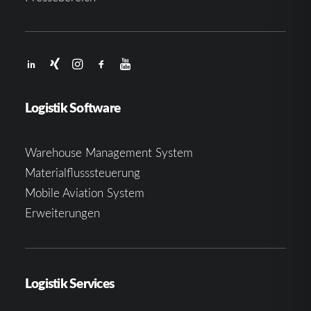
Logistik Software
Warehouse Management System
Materialflusssteuerung
Mobile Aviation System
Erweiterungen
Logistik Services