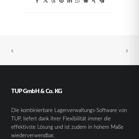
TUP GmbH & Co. KG
Die kombinierbare Lagerverwaltungs-Software von
TUP, liefert dank ihrer Flexibilität immer die
effektivste Lösung und ist zudem in hohem Maße
wiederverwendbar.