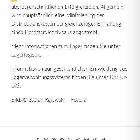
überdurchschnittlichen Erfolg erzielen. Allgemein
wird hauptsächlich eine Minimierung der
Distributionskosten bei gleichzeitiger Einhaltung
eines Lieferserviceniveaus angestrebt.
Mehr Informationen zum
Lager
finden Sie unter
Lagerlogistik
.
Informationen zur geschichtlichen Entwicklung des
Lagerverwaltungssystems finden Sie unter
Das Ur-
LVS
.
Bild: © Stefan Rajewski – Fotolia