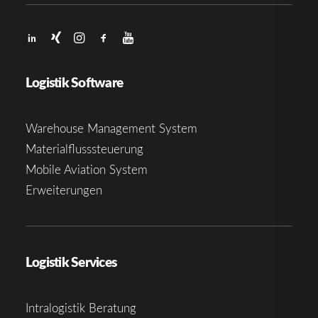
Logistik Software
Warehouse Management System
Materialflusssteuerung
Mobile Aviation System
Erweiterungen
Logistik Services
Intralogistik Beratung