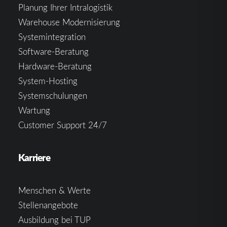
Planung Ihrer Intralogistik
Warehouse Modernisierung
Systemintegration
Software-Beratung
Hardware-Beratung
System-Hosting
Systemschulungen
Wartung
Customer Support 24/7
Karriere
Menschen & Werte
Stellenangebote
Ausbildung bei TUP