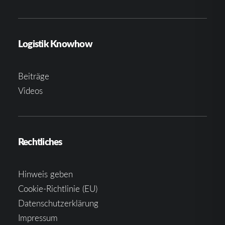
Logistik Knowhow
Beiträge
Videos
Rechtliches
Hinweis geben
Cookie-Richtlinie (EU)
Datenschutzerklärung
Impressum