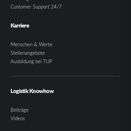
Customer Support 24/7
Karriere
Menschen & Werte
Stellenangebote
Ausbildung bei TUP
Logistik Knowhow
Beiträge
Videos