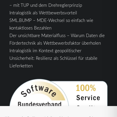
– mit TUP und dem Drehreglerprinzip
Intralogistik als Wettbewerbsvorteil
SML.BUMP – MDE-Wechsel so einfach wie
kontaktloses Bezahlen
Der unsichtbare Materialfluss – Warum Daten die
Fördertechnik als Wettbewerbsfaktor überholen
Intralogistik im Kontext geopolitischer
Unsicherheit: Resilienz als Schlüssel für stabile
Lieferketten