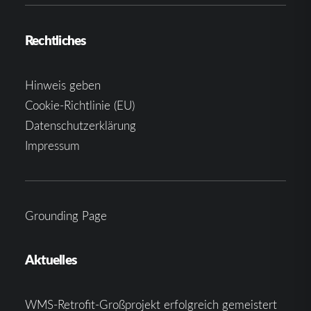
Rechtliches
Hinweis geben
Cookie-Richtlinie (EU)
Datenschutzerklärung
Impressum
Grounding Page
Aktuelles
WMS-Retrofit-Großprojekt erfolgreich gemeistert