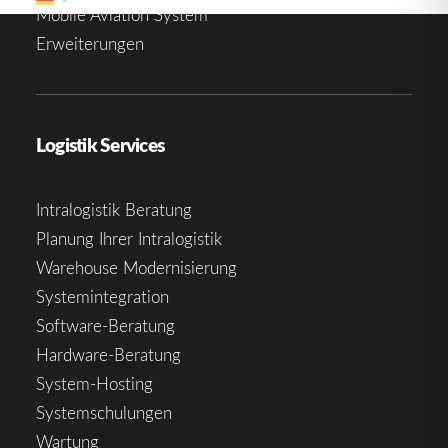
Mobile Aviation System
Erweiterungen
Logistik Services
Intralogistik Beratung
Planung Ihrer Intralogistik
Warehouse Modernisierung
Systemintegration
Software-Beratung
Hardware-Beratung
System-Hosting
Systemschulungen
Wartung