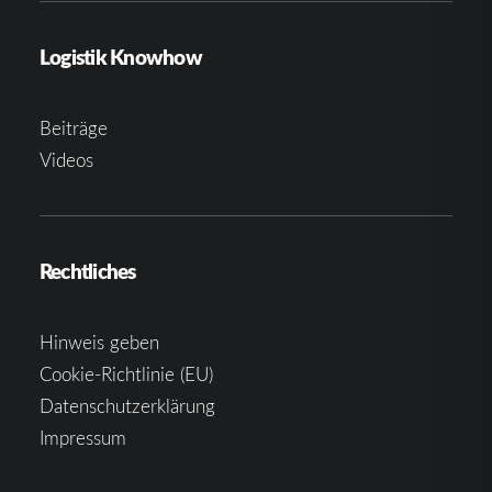
Logistik Knowhow
Beiträge
Videos
Rechtliches
Hinweis geben
Cookie-Richtlinie (EU)
Datenschutzerklärung
Impressum