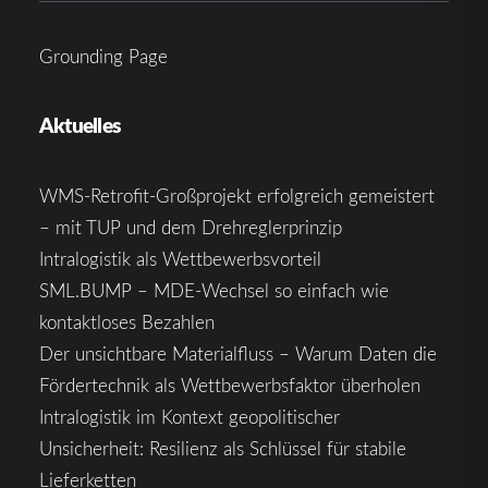
Grounding Page
Aktuelles
WMS-Retrofit-Großprojekt erfolgreich gemeistert
– mit TUP und dem Drehreglerprinzip
Intralogistik als Wettbewerbsvorteil
SML.BUMP – MDE-Wechsel so einfach wie
kontaktloses Bezahlen
Der unsichtbare Materialfluss – Warum Daten die
Fördertechnik als Wettbewerbsfaktor überholen
Intralogistik im Kontext geopolitischer
Unsicherheit: Resilienz als Schlüssel für stabile
Lieferketten