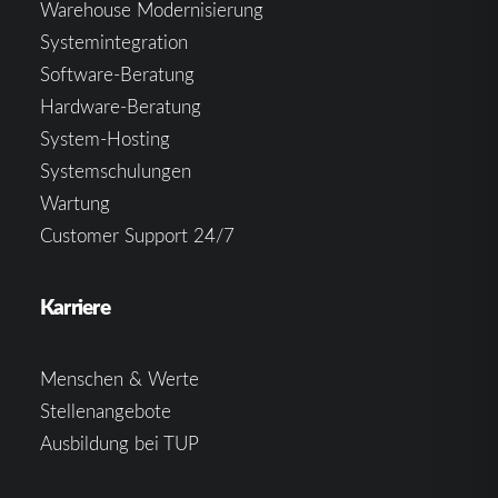
Warehouse Modernisierung
Systemintegration
Software-Beratung
Hardware-Beratung
System-Hosting
Systemschulungen
Wartung
Customer Support 24/7
Karriere
Menschen & Werte
Stellenangebote
Ausbildung bei TUP