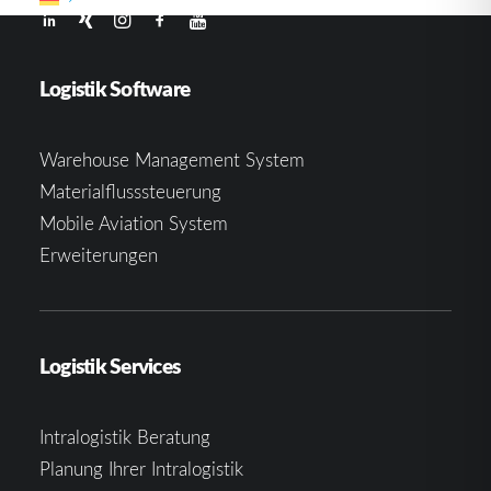
Logistik Software
Warehouse Management System
Materialflusssteuerung
Mobile Aviation System
Erweiterungen
Logistik Services
Intralogistik Beratung
Planung Ihrer Intralogistik