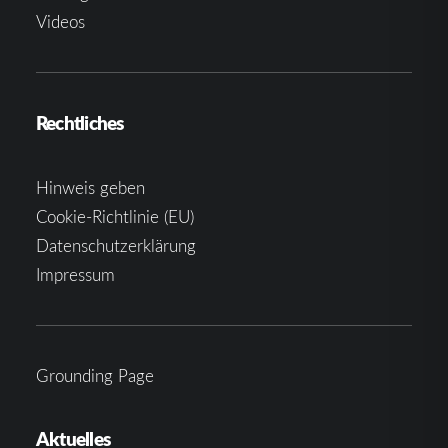
Videos
Rechtliches
Hinweis geben
Cookie-Richtlinie (EU)
Datenschutzerklärung
Impressum
Grounding Page
Aktuelles