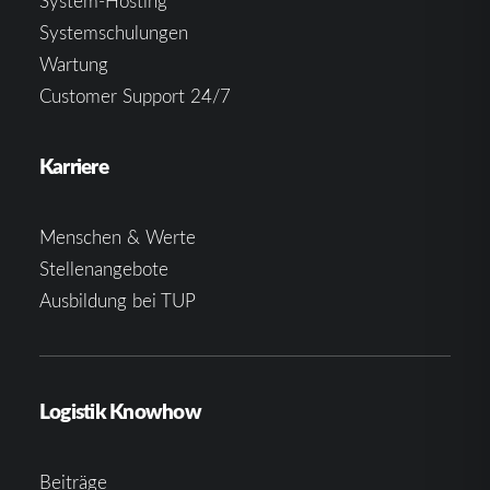
System-Hosting
Systemschulungen
Wartung
Customer Support 24/7
Karriere
Menschen & Werte
Stellenangebote
Ausbildung bei TUP
Logistik Knowhow
Beiträge