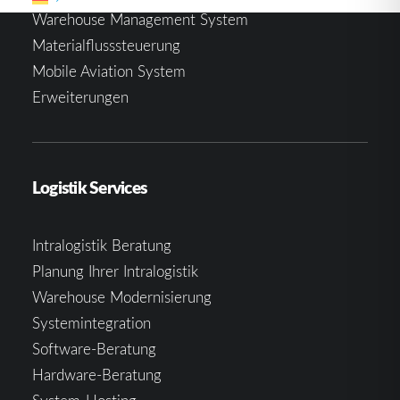
Warehouse Management System
Materialflusssteuerung
Mobile Aviation System
Erweiterungen
Logistik Services
Intralogistik Beratung
Planung Ihrer Intralogistik
Warehouse Modernisierung
Systemintegration
Software-Beratung
Hardware-Beratung