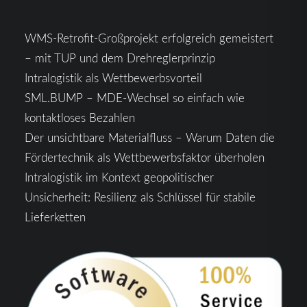
WMS-Retrofit-Großprojekt erfolgreich gemeistert
– mit TUP und dem Drehreglerprinzip
Intralogistik als Wettbewerbsvorteil
SML.BUMP – MDE-Wechsel so einfach wie
kontaktloses Bezahlen
Der unsichtbare Materialfluss – Warum Daten die
Fördertechnik als Wettbewerbsfaktor überholen
Intralogistik im Kontext geopolitischer
Unsicherheit: Resilienz als Schlüssel für stabile
Lieferketten