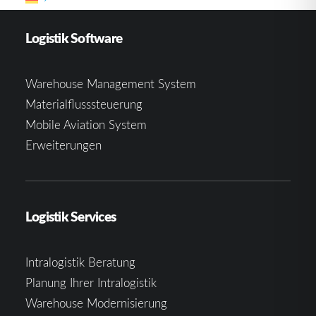
Logistik Software
Warehouse Management System
Materialflusssteuerung
Mobile Aviation System
Erweiterungen
Logistik Services
Intralogistik Beratung
Planung Ihrer Intralogistik
Warehouse Modernisierung