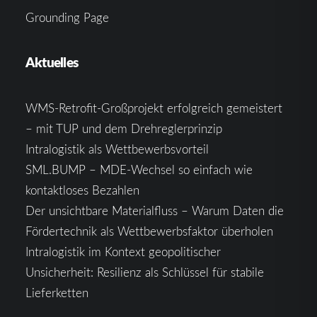
Grounding Page
Aktuelles
WMS-Retrofit-Großprojekt erfolgreich gemeistert
– mit TUP und dem Drehreglerprinzip
Intralogistik als Wettbewerbsvorteil
SML.BUMP – MDE-Wechsel so einfach wie
kontaktloses Bezahlen
Der unsichtbare Materialfluss – Warum Daten die
Fördertechnik als Wettbewerbsfaktor überholen
Intralogistik im Kontext geopolitischer
Unsicherheit: Resilienz als Schlüssel für stabile
Lieferketten