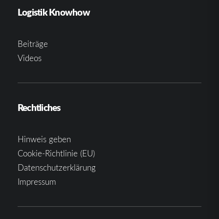
Logistik Knowhow
Beiträge
Videos
Rechtliches
Hinweis geben
Cookie-Richtlinie (EU)
Datenschutzerklärung
Impressum