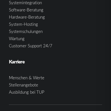
Systemintegration
Software-Beratung
Hardware-Beratung
System-Hosting
Systemschulungen
Wartung
Customer Support 24/7
Karriere
Menschen & Werte
Stellenangebote
Ausbildung bei TUP