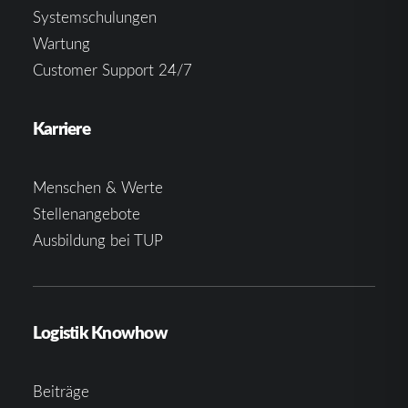
Systemschulungen
Wartung
Customer Support 24/7
Karriere
Menschen & Werte
Stellenangebote
Ausbildung bei TUP
Logistik Knowhow
Beiträge