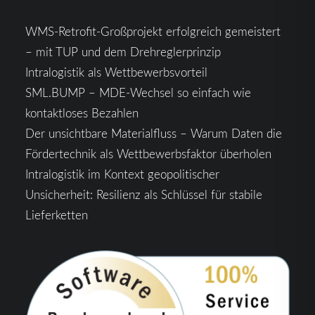
WMS-Retrofit-Großprojekt erfolgreich gemeistert
– mit TUP und dem Drehreglerprinzip
Intralogistik als Wettbewerbsvorteil
SML.BUMP – MDE-Wechsel so einfach wie
kontaktloses Bezahlen
Der unsichtbare Materialfluss – Warum Daten die
Fördertechnik als Wettbewerbsfaktor überholen
Intralogistik im Kontext geopolitischer
Unsicherheit: Resilienz als Schlüssel für stabile
Lieferketten