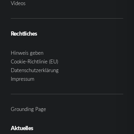
Videos
Rechtliches
Hinweis geben
Cookie-Richtlinie (EU)
Datenschutzerklärung
Impressum
Grounding Page
Aktuelles