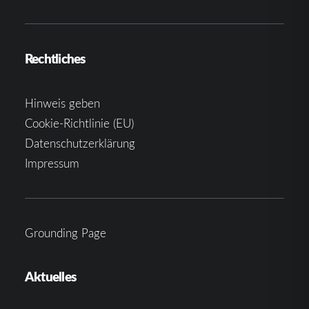
Rechtliches
Hinweis geben
Cookie-Richtlinie (EU)
Datenschutzerklärung
Impressum
Grounding Page
Aktuelles