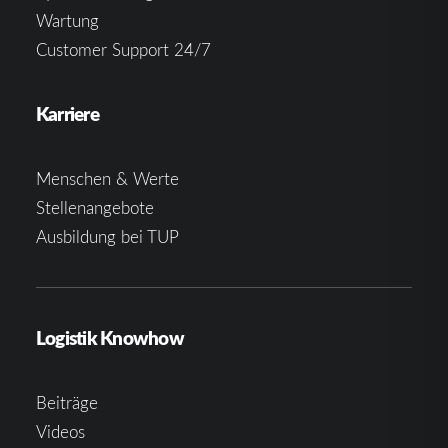
Wartung
Customer Support 24/7
Karriere
Menschen & Werte
Stellenangebote
Ausbildung bei TUP
Logistik Knowhow
Beiträge
Videos