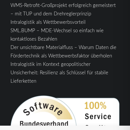
WMS-Retrofit-Großprojekt erfolgreich gemeistert
– mit TUP und dem Drehreglerprinzip
Intralogistik als Wettbewerbsvorteil
SML.BUMP – MDE-Wechsel so einfach wie
kontaktloses Bezahlen
Der unsichtbare Materialfluss – Warum Daten die
Fördertechnik als Wettbewerbsfaktor überholen
Intralogistik im Kontext geopolitischer
Unsicherheit: Resilienz als Schlüssel für stabile
Lieferketten