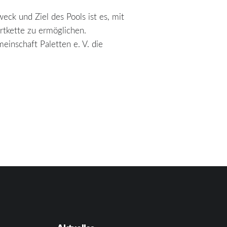
ck und Ziel des Pools ist es, mit
rtkette zu ermöglichen.
einschaft Paletten e. V. die