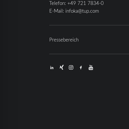
Telefon:
+49 721 7834-0
E-Mail:
infoka@tup.com
Pressebereich