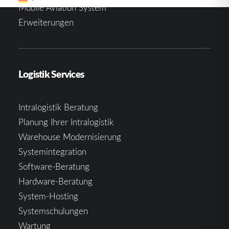
Mobile Aviation System
Erweiterungen
Logistik Services
Intralogistik Beratung
Planung Ihrer Intralogistik
Warehouse Modernisierung
Systemintegration
Software-Beratung
Hardware-Beratung
System-Hosting
Systemschulungen
Wartung