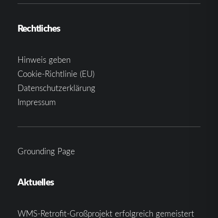
Rechtliches
Hinweis geben
Cookie-Richtlinie (EU)
Datenschutzerklärung
Impressum
Grounding Page
Aktuelles
WMS-Retrofit-Großprojekt erfolgreich gemeistert