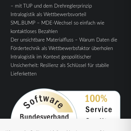
– mit TUP und dem Drehreglerprinzip
Intralogistik als Wettbewerbsvorteil
SML.BUMP – MDE-Wechsel so einfach wie
kontaktloses Bezahlen
Der unsichtbare Materialfluss – Warum Daten die
Fördertechnik als Wettbewerbsfaktor überholen
Intralogistik im Kontext geopolitischer
Unsicherheit: Resilienz als Schlüssel für stabile
Lieferketten