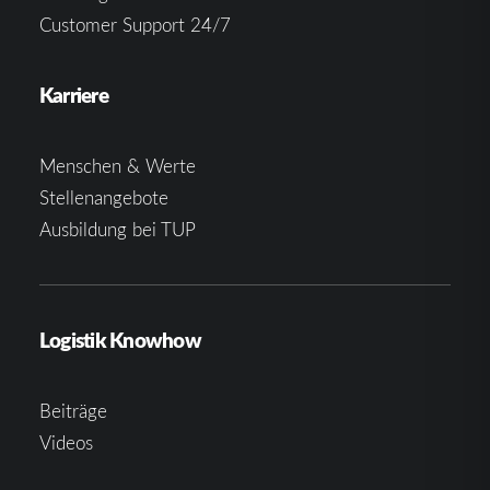
Customer Support 24/7
Karriere
Menschen & Werte
Stellenangebote
Ausbildung bei TUP
Logistik Knowhow
Beiträge
Videos