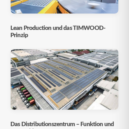
Lean Production und das TIMWOOD-
Prinzip
Das Distributionszentrum – Funktion und