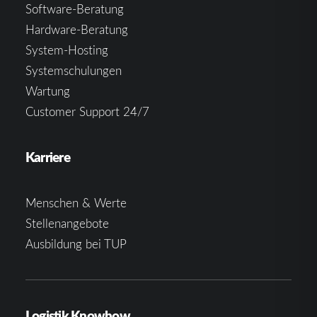
Software-Beratung
Hardware-Beratung
System-Hosting
Systemschulungen
Wartung
Customer Support 24/7
Karriere
Menschen & Werte
Stellenangebote
Ausbildung bei TUP
Logistik Knowhow