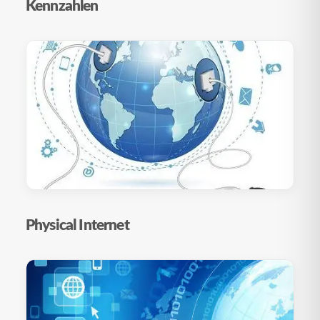
Kennzahlen
Physical Internet