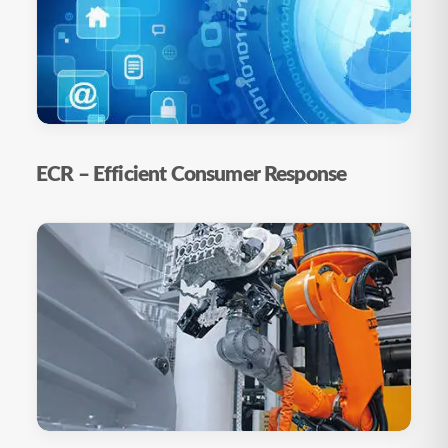
ECR – Efficient Consumer Response