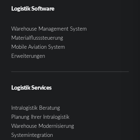
Logistik Software
Warehouse Management System
Materialflusssteuerung
Mobile Aviation System
Erweiterungen
Logistik Services
Intralogistik Beratung
Planung Ihrer Intralogistik
Warehouse Modernisierung
Systemintegration