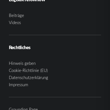
Beiträge
Videos
Rechtliches
Hinweis geben
Cookie-Richtlinie (EU)
Datenschutzerklärung
Impressum
Grounding Page