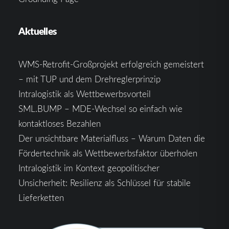
Aktuelles
WMS-Retrofit-Großprojekt erfolgreich gemeistert
– mit TUP und dem Drehreglerprinzip
Intralogistik als Wettbewerbsvorteil
SML.BUMP – MDE-Wechsel so einfach wie
kontaktloses Bezahlen
Der unsichtbare Materialfluss – Warum Daten die
Fördertechnik als Wettbewerbsfaktor überholen
Intralogistik im Kontext geopolitischer
Unsicherheit: Resilienz als Schlüssel für stabile
Lieferketten