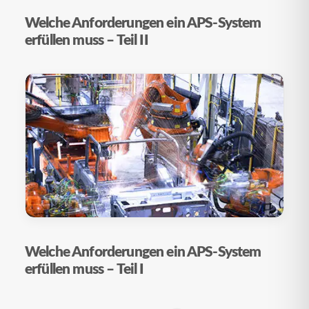
Welche Anforderungen ein APS-System
erfüllen muss – Teil II
Welche Anforderungen ein APS-System
erfüllen muss – Teil I