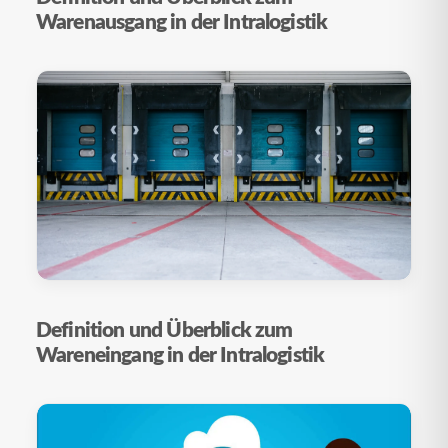
Warenausgang in der Intralogistik
Definition und Überblick zum
Wareneingang in der Intralogistik