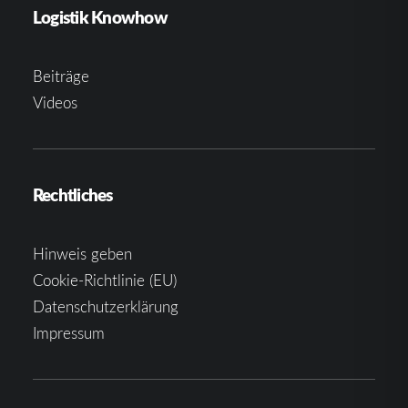
Logistik Knowhow
Beiträge
Videos
Rechtliches
Hinweis geben
Cookie-Richtlinie (EU)
Datenschutzerklärung
Impressum