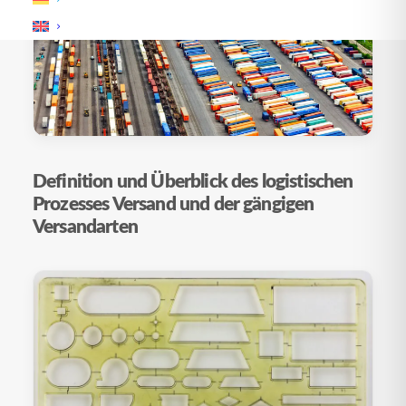
Definition und Überblick des logistischen
Prozesses Versand und der gängigen
Versandarten