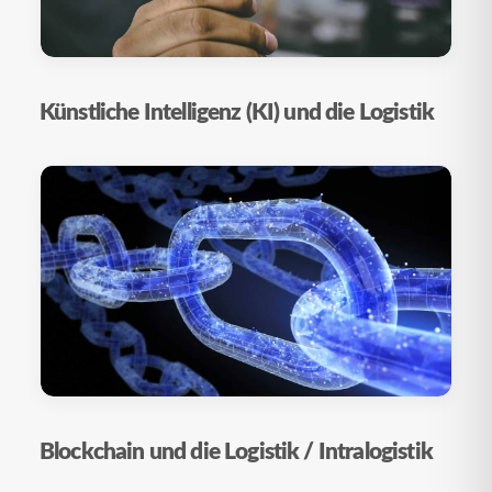
Künstliche Intelligenz (KI) und die Logistik
Blockchain und die Logistik / Intralogistik