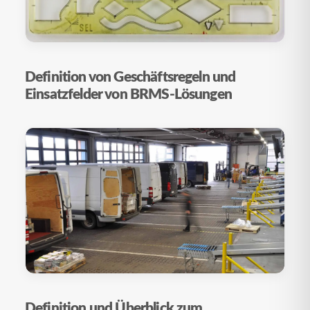
Definition von Geschäftsregeln und
Einsatzfelder von BRMS-Lösungen
Definition und Überblick zum