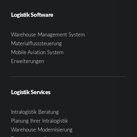
Logistik Software
Warehouse Management System
Materialflusssteuerung
Mobile Aviation System
Erweiterungen
Logistik Services
Intralogistik Beratung
Planung Ihrer Intralogistik
Warehouse Modernisierung