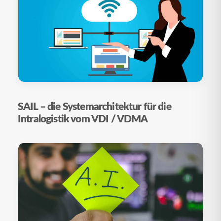
SAIL – die Systemarchitektur für die
Intralogistik vom VDI / VDMA