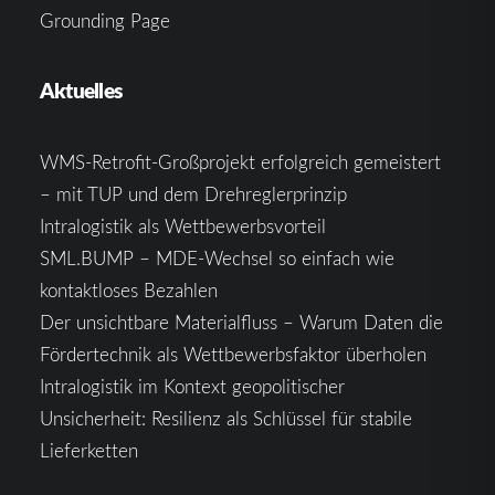
Grounding Page
Aktuelles
WMS-Retrofit-Großprojekt erfolgreich gemeistert
– mit TUP und dem Drehreglerprinzip
Intralogistik als Wettbewerbsvorteil
SML.BUMP – MDE-Wechsel so einfach wie
kontaktloses Bezahlen
Der unsichtbare Materialfluss – Warum Daten die
Fördertechnik als Wettbewerbsfaktor überholen
Intralogistik im Kontext geopolitischer
Unsicherheit: Resilienz als Schlüssel für stabile
Lieferketten