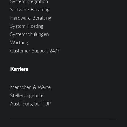
Systemintegration
Software-Beratung
Hardware-Beratung
System-Hosting
Systemschulungen
Wartung
Customer Support 24/7
Karriere
Menschen & Werte
Stellenangebote
Ausbildung bei TUP