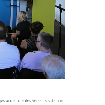
es und effizientes Verkehrssystem in