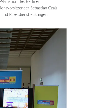
-Fraktion des Berliner
ionsvorsitzender Sebastian Czaja
und Paketdienstleistungen,