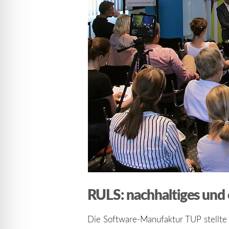
RULS: nachhaltiges und
Die Software-Manufaktur TUP stellte w