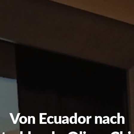
Von Ecuador nach